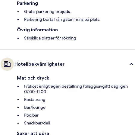
Parkering
Gratis parkering erbjuds.
Parkering borta från gatan finns på plats.
Övrig information
Särskilda platser för rökning
Hotellbekvämligheter
Mat och dryck
Frukost enligt egen beställning (tilläggsavgift) dagligen
07.00–11.00
Restaurang
Bar/lounge
Poolbar
Snackbar/deli
Saker att göra