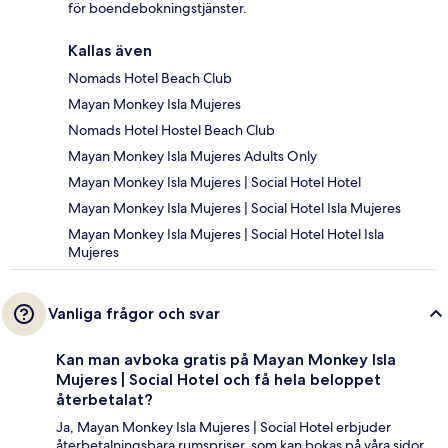
för boendebokningstjänster.
Kallas även
Nomads Hotel Beach Club
Mayan Monkey Isla Mujeres
Nomads Hotel Hostel Beach Club
Mayan Monkey Isla Mujeres Adults Only
Mayan Monkey Isla Mujeres | Social Hotel Hotel
Mayan Monkey Isla Mujeres | Social Hotel Isla Mujeres
Mayan Monkey Isla Mujeres | Social Hotel Hotel Isla
Mujeres
Vanliga frågor och svar
Kan man avboka gratis på Mayan Monkey Isla
Mujeres | Social Hotel och få hela beloppet
återbetalat?
Ja, Mayan Monkey Isla Mujeres | Social Hotel erbjuder
återbetalningsbara rumspriser, som kan bokas på våra sidor.