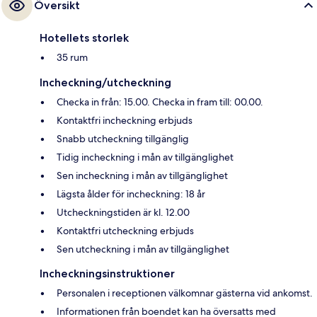
Översikt
Hotellets storlek
35 rum
Incheckning/utcheckning
Checka in från: 15.00. Checka in fram till: 00.00.
Kontaktfri incheckning erbjuds
Snabb utcheckning tillgänglig
Tidig incheckning i mån av tillgänglighet
Sen incheckning i mån av tillgänglighet
Lägsta ålder för incheckning: 18 år
Utcheckningstiden är kl. 12.00
Kontaktfri utcheckning erbjuds
Sen utcheckning i mån av tillgänglighet
Incheckningsinstruktioner
Personalen i receptionen välkomnar gästerna vid ankomst.
Informationen från boendet kan ha översatts med