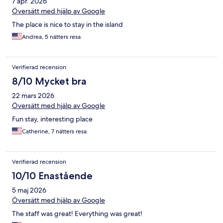
7 apr. 2026
Översätt med hjälp av Google
The place is nice to stay in the island
Andrea, 5 nätters resa
Verifierad recension
8/10 Mycket bra
22 mars 2026
Översätt med hjälp av Google
Fun stay, interesting place
Catherine, 7 nätters resa
Verifierad recension
10/10 Enastående
5 maj 2026
Översätt med hjälp av Google
The staff was great! Everything was great!