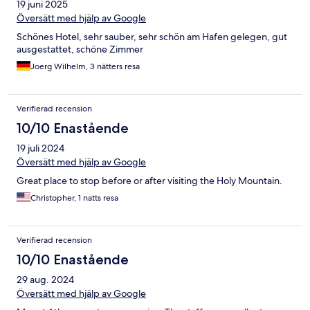
19 juni 2025
Översätt med hjälp av Google
Schönes Hotel, sehr sauber, sehr schön am Hafen gelegen, gut
ausgestattet, schöne Zimmer
Joerg Wilhelm, 3 nätters resa
Verifierad recension
10/10 Enastående
19 juli 2024
Översätt med hjälp av Google
Great place to stop before or after visiting the Holy Mountain.
Christopher, 1 natts resa
Verifierad recension
10/10 Enastående
29 aug. 2024
Översätt med hjälp av Google