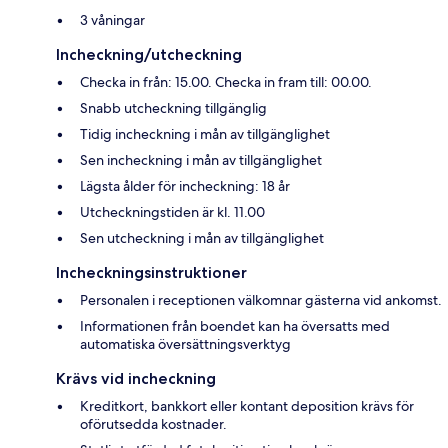
3 våningar
Incheckning/utcheckning
Checka in från: 15.00. Checka in fram till: 00.00.
Snabb utcheckning tillgänglig
Tidig incheckning i mån av tillgänglighet
Sen incheckning i mån av tillgänglighet
Lägsta ålder för incheckning: 18 år
Utcheckningstiden är kl. 11.00
Sen utcheckning i mån av tillgänglighet
Incheckningsinstruktioner
Personalen i receptionen välkomnar gästerna vid ankomst.
Informationen från boendet kan ha översatts med
automatiska översättningsverktyg
Krävs vid incheckning
Kreditkort, bankkort eller kontant deposition krävs för
oförutsedda kostnader.