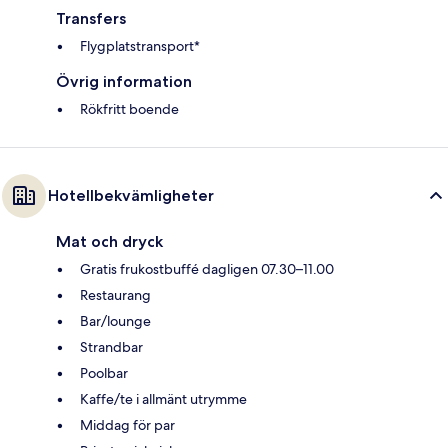
Transfers
Flygplatstransport*
Övrig information
Rökfritt boende
Hotellbekvämligheter
Mat och dryck
Gratis frukostbuffé dagligen 07.30–11.00
Restaurang
Bar/lounge
Strandbar
Poolbar
Kaffe/te i allmänt utrymme
Middag för par