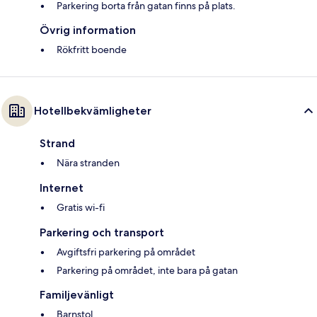
Parkering borta från gatan finns på plats.
Övrig information
Rökfritt boende
Hotellbekvämligheter
Strand
Nära stranden
Internet
Gratis wi-fi
Parkering och transport
Avgiftsfri parkering på området
Parkering på området, inte bara på gatan
Familjevänligt
Barnstol