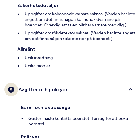
Säkerhetsdetaljer
Uppgifter om kolmonoxidvarnare saknas. (Värden har inte
angett om det finns någon kolmonoxidvarnare på
boendet. Överväg att ta en bärbar varnare med dig.)
Uppgifter om rökdetektor saknas. (Värden har inte angett
om det finns någon rökdetektor på boendet.)
Allmänt
Unik inredning
Unika möbler
Avgifter och policyer
Barn- och extrasängar
Gäster måste kontakta boendet i förväg för att boka
barnstol.
Policyer