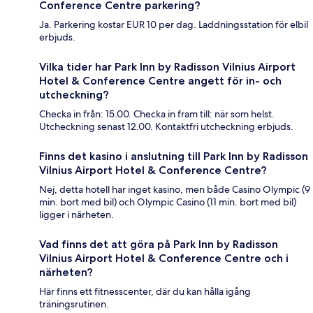
Conference Centre parkering?
Ja. Parkering kostar EUR 10 per dag. Laddningsstation för elbil
erbjuds.
Vilka tider har Park Inn by Radisson Vilnius Airport
Hotel & Conference Centre angett för in- och
utcheckning?
Checka in från: 15.00. Checka in fram till: när som helst.
Utcheckning senast 12.00. Kontaktfri utcheckning erbjuds.
Finns det kasino i anslutning till Park Inn by Radisson
Vilnius Airport Hotel & Conference Centre?
Nej, detta hotell har inget kasino, men både Casino Olympic (9
min. bort med bil) och Olympic Casino (11 min. bort med bil)
ligger i närheten.
Vad finns det att göra på Park Inn by Radisson
Vilnius Airport Hotel & Conference Centre och i
närheten?
Här finns ett fitnesscenter, där du kan hålla igång
träningsrutinen.