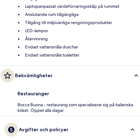
Laptopanpassat värdeförvaringsskåp på rummet
Anslutande rum tillgängliga
Tillgång till miljövänliga rengöringsprodukter
LED-lampor
Återvinning
Endast vattensnåla duschar
Endast vattensnåla toaletter
Bekvämligheter
Restauranger
Bocca Buona - restaurang som specialiserar sig på italienska
köket. Öppet alla dagar
Avgifter och policyer