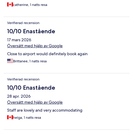
catherine, 1 natts resa
Verifierad recension
10/10 Enastående
17 mars 2026
Översätt med hjälp av Google
Close to airport would definitely book again
Brittanee, 1 natts resa
Verifierad recension
10/10 Enastående
28 apr. 2026
Översätt med hjälp av Google
Staff are lovely and very accommodating
helga, 1 natts resa