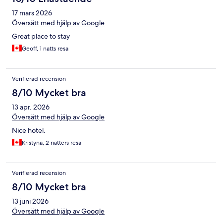
17 mars 2026
Översätt med hjälp av Google
Great place to stay
Geoff, 1 natts resa
Verifierad recension
8/10 Mycket bra
13 apr. 2026
Översätt med hjälp av Google
Nice hotel.
Kristyna, 2 nätters resa
Verifierad recension
8/10 Mycket bra
13 juni 2026
Översätt med hjälp av Google