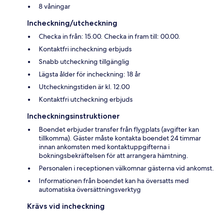
8 våningar
Incheckning/utcheckning
Checka in från: 15.00. Checka in fram till: 00.00.
Kontaktfri incheckning erbjuds
Snabb utcheckning tillgänglig
Lägsta ålder för incheckning: 18 år
Utcheckningstiden är kl. 12.00
Kontaktfri utcheckning erbjuds
Incheckningsinstruktioner
Boendet erbjuder transfer från flygplats (avgifter kan
tillkomma). Gäster måste kontakta boendet 24 timmar
innan ankomsten med kontaktuppgifterna i
bokningsbekräftelsen för att arrangera hämtning.
Personalen i receptionen välkomnar gästerna vid ankomst.
Informationen från boendet kan ha översatts med
automatiska översättningsverktyg
Krävs vid incheckning