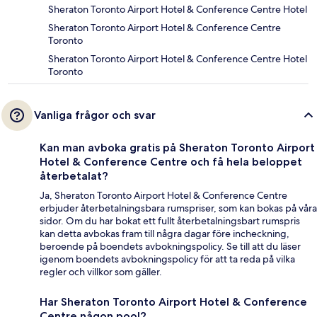
Sheraton Toronto Airport Hotel & Conference Centre Hotel
Sheraton Toronto Airport Hotel & Conference Centre
Toronto
Sheraton Toronto Airport Hotel & Conference Centre Hotel
Toronto
Vanliga frågor och svar
Kan man avboka gratis på Sheraton Toronto Airport
Hotel & Conference Centre och få hela beloppet
återbetalat?
Ja, Sheraton Toronto Airport Hotel & Conference Centre
erbjuder återbetalningsbara rumspriser, som kan bokas på våra
sidor. Om du har bokat ett fullt återbetalningsbart rumspris
kan detta avbokas fram till några dagar före incheckning,
beroende på boendets avbokningspolicy. Se till att du läser
igenom boendets avbokningspolicy för att ta reda på vilka
regler och villkor som gäller.
Har Sheraton Toronto Airport Hotel & Conference
Centre någon pool?