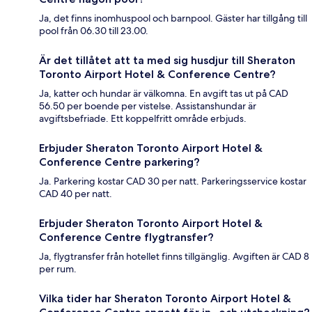
Ja, det finns inomhuspool och barnpool. Gäster har tillgång till
pool från 06.30 till 23.00.
Är det tillåtet att ta med sig husdjur till Sheraton
Toronto Airport Hotel & Conference Centre?
Ja, katter och hundar är välkomna. En avgift tas ut på CAD
56.50 per boende per vistelse. Assistanshundar är
avgiftsbefriade. Ett koppelfritt område erbjuds.
Erbjuder Sheraton Toronto Airport Hotel &
Conference Centre parkering?
Ja. Parkering kostar CAD 30 per natt. Parkeringsservice kostar
CAD 40 per natt.
Erbjuder Sheraton Toronto Airport Hotel &
Conference Centre flygtransfer?
Ja, flygtransfer från hotellet finns tillgänglig. Avgiften är CAD 8
per rum.
Vilka tider har Sheraton Toronto Airport Hotel &