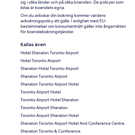
sig i olika länder och på olika boenden. De policyer som
listas är boendets egna.
Om du avbokar din bokning kommer värdens
avbokningspolicy att gälla. I enlighet med EU-
bestämmelser om konsumenträtt gäller inte ångerrätten
för boendebokningstjänster.
Kallas även
Hotel Sheraton Toronto Airport
Hotel Toronto Airport
Sheraton Hotel Toronto Airport
Sheraton Toronto Airport
Sheraton Toronto Airport Hotel
Toronto Airport Hotel
Toronto Airport Hotel Sheraton
Toronto Airport Sheraton
Toronto Airport Sheraton Hotel
Sheraton Toronto Airport Hotel And Conference Centre
Sheraton Toronto & Conference