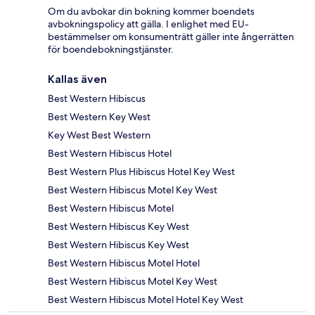
Om du avbokar din bokning kommer boendets
avbokningspolicy att gälla. I enlighet med EU-
bestämmelser om konsumenträtt gäller inte ångerrätten
för boendebokningstjänster.
Kallas även
Best Western Hibiscus
Best Western Key West
Key West Best Western
Best Western Hibiscus Hotel
Best Western Plus Hibiscus Hotel Key West
Best Western Hibiscus Motel Key West
Best Western Hibiscus Motel
Best Western Hibiscus Key West
Best Western Hibiscus Key West
Best Western Hibiscus Motel Hotel
Best Western Hibiscus Motel Key West
Best Western Hibiscus Motel Hotel Key West