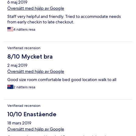
6 maj 2019
Översätt med hjälp av Google
Staff very helpful and friendly. Tried to accommodate needs
from early checkin to late checkout.
4 nätters resa
Verifierad recension
8/10 Mycket bra
2 maj 2019
Översätt med hjälp av Google
Good size room comfortable bed good location walk to all
2 nätters resa
Verifierad recension
10/10 Enastående
18 mars 2019
Översätt med hjälp av Google