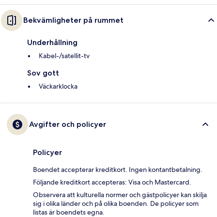
Bekvämligheter på rummet
Underhållning
Kabel-/satellit-tv
Sov gott
Väckarklocka
Avgifter och policyer
Policyer
Boendet accepterar kreditkort. Ingen kontantbetalning.
Följande kreditkort accepteras: Visa och Mastercard.
Observera att kulturella normer och gästpolicyer kan skilja
sig i olika länder och på olika boenden. De policyer som
listas är boendets egna.