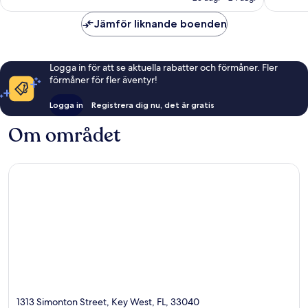
Jämför liknande boenden
Logga in för att se aktuella rabatter och förmåner. Fler
förmåner för fler äventyr!
Logga in
Registrera dig nu, det är gratis
Om området
1313 Simonton Street, Key West, FL, 33040