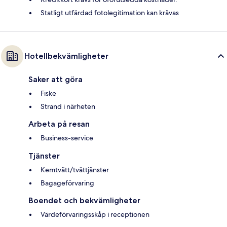
Statligt utfärdad fotolegitimation kan krävas
Hotellbekvämligheter
Saker att göra
Fiske
Strand i närheten
Arbeta på resan
Business-service
Tjänster
Kemtvätt/tvättjänster
Bagageförvaring
Boendet och bekvämligheter
Värdeförvaringsskåp i receptionen