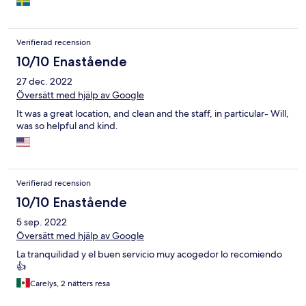
Verifierad recension
10/10 Enastående
27 dec. 2022
Översätt med hjälp av Google
It was a great location, and clean and the staff, in particular- Will,
was so helpful and kind.
Verifierad recension
10/10 Enastående
5 sep. 2022
Översätt med hjälp av Google
La tranquilidad y el buen servicio muy acogedor lo recomiendo
👍
Carelys, 2 nätters resa