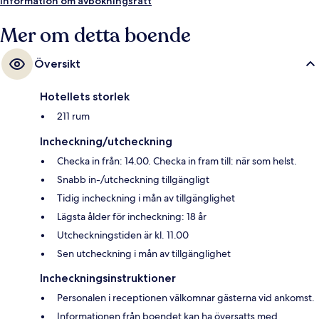
Information om avbokningsrätt
Mer om detta boende
Översikt
Hotellets storlek
211 rum
Incheckning/utcheckning
Checka in från: 14.00. Checka in fram till: när som helst.
Snabb in-/utcheckning tillgängligt
Tidig incheckning i mån av tillgänglighet
Lägsta ålder för incheckning: 18 år
Utcheckningstiden är kl. 11.00
Sen utcheckning i mån av tillgänglighet
Incheckningsinstruktioner
Personalen i receptionen välkomnar gästerna vid ankomst.
Informationen från boendet kan ha översatts med