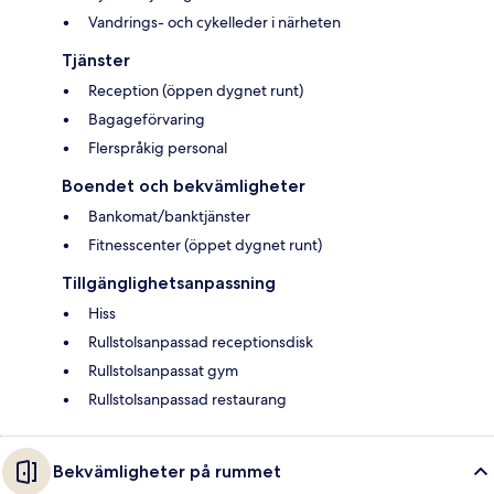
Vandrings- och cykelleder i närheten
Tjänster
Reception (öppen dygnet runt)
Bagageförvaring
Flerspråkig personal
Boendet och bekvämligheter
Bankomat/banktjänster
Fitnesscenter (öppet dygnet runt)
Tillgänglighetsanpassning
Hiss
Rullstolsanpassad receptionsdisk
Rullstolsanpassat gym
Rullstolsanpassad restaurang
Bekvämligheter på rummet