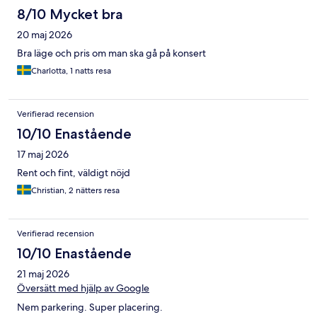
8/10 Mycket bra
20 maj 2026
Bra läge och pris om man ska gå på konsert
Charlotta, 1 natts resa
Verifierad recension
10/10 Enastående
17 maj 2026
Rent och fint, väldigt nöjd
Christian, 2 nätters resa
Verifierad recension
10/10 Enastående
21 maj 2026
Översätt med hjälp av Google
Nem parkering. Super placering.