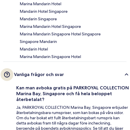
Marina Mandarin Hotel
Mandarin Hotel Singapore
Mandarin Singapore
Marina Mandarin Hotel Singapore
Marina Mandarin Singapore Hotel Singapore
Singapore Mandarin
Mandarin Hotel
Marina Mandarin Singapore Hotel
Vanliga frågor och svar
Kan man avboka gratis på PARKROYAL COLLECTION
Marina Bay, Singapore och få hela beloppet
återbetalat?
Ja, PARKROYAL COLLECTION Marina Bay, Singapore erbjuder
återbetalningsbara rumspriser, som kan bokas på våra sidor.
Om du har bokat ett fullt återbetalningsbart rumspris kan
detta avbokas fram till några dagar före incheckning,
beroende på boendets avbokningspolicy. Se till att du läser