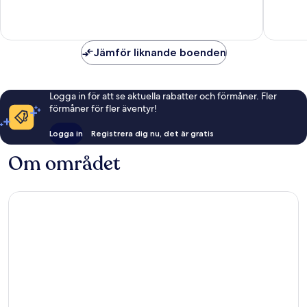
Jämför liknande boenden
Logga in för att se aktuella rabatter och förmåner. Fler
förmåner för fler äventyr!
Logga in
Registrera dig nu, det är gratis
Om området