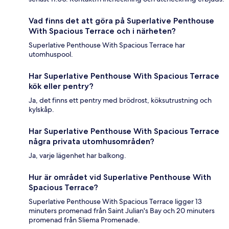
Vad finns det att göra på Superlative Penthouse
With Spacious Terrace och i närheten?
Superlative Penthouse With Spacious Terrace har
utomhuspool.
Har Superlative Penthouse With Spacious Terrace
kök eller pentry?
Ja, det finns ett pentry med brödrost, köksutrustning och
kylskåp.
Har Superlative Penthouse With Spacious Terrace
några privata utomhusområden?
Ja, varje lägenhet har balkong.
Hur är området vid Superlative Penthouse With
Spacious Terrace?
Superlative Penthouse With Spacious Terrace ligger 13
minuters promenad från Saint Julian's Bay och 20 minuters
promenad från Sliema Promenade.