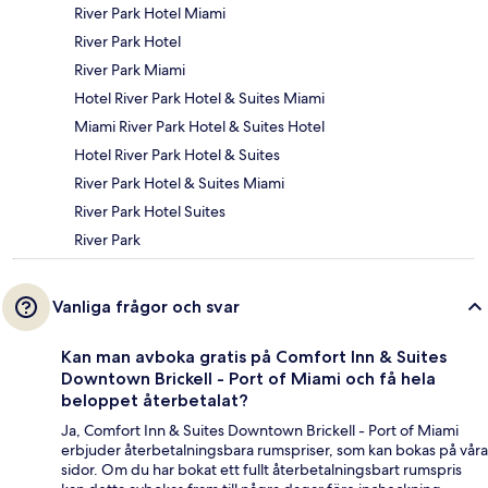
River Park Hotel Miami
River Park Hotel
River Park Miami
Hotel River Park Hotel & Suites Miami
Miami River Park Hotel & Suites Hotel
Hotel River Park Hotel & Suites
River Park Hotel & Suites Miami
River Park Hotel Suites
River Park
Vanliga frågor och svar
Kan man avboka gratis på Comfort Inn & Suites
Downtown Brickell - Port of Miami och få hela
beloppet återbetalat?
Ja, Comfort Inn & Suites Downtown Brickell - Port of Miami
erbjuder återbetalningsbara rumspriser, som kan bokas på våra
sidor. Om du har bokat ett fullt återbetalningsbart rumspris