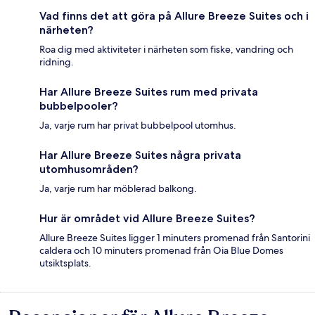
Vad finns det att göra på Allure Breeze Suites och i
närheten?
Roa dig med aktiviteter i närheten som fiske, vandring och
ridning.
Har Allure Breeze Suites rum med privata
bubbelpooler?
Ja, varje rum har privat bubbelpool utomhus.
Har Allure Breeze Suites några privata
utomhusområden?
Ja, varje rum har möblerad balkong.
Hur är området vid Allure Breeze Suites?
Allure Breeze Suites ligger 1 minuters promenad från Santorini
caldera och 10 minuters promenad från Oia Blue Domes
utsiktsplats.