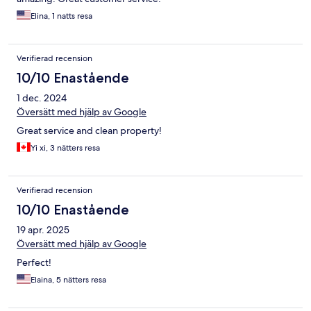
Elina, 1 natts resa
Verifierad recension
10/10 Enastående
1 dec. 2024
Översätt med hjälp av Google
Great service and clean property!
Yi xi, 3 nätters resa
Verifierad recension
10/10 Enastående
19 apr. 2025
Översätt med hjälp av Google
Perfect!
Elaina, 5 nätters resa