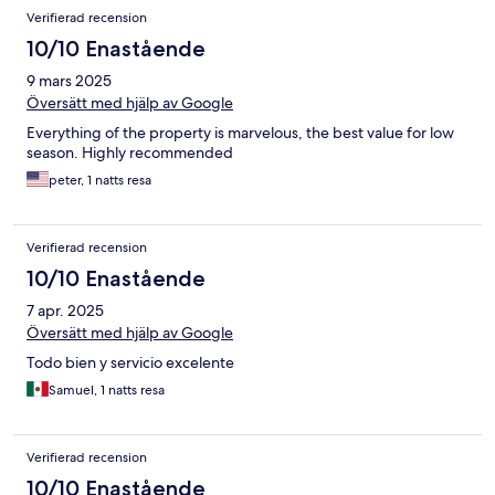
Verifierad recension
10/10 Enastående
9 mars 2025
Översätt med hjälp av Google
Everything of the property is marvelous, the best value for low
season. Highly recommended
peter, 1 natts resa
Verifierad recension
10/10 Enastående
7 apr. 2025
Översätt med hjälp av Google
Todo bien y servicio excelente
Samuel, 1 natts resa
Verifierad recension
10/10 Enastående