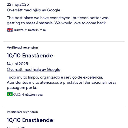
22 maj 2025
Översätt med hjälp av Google
The best place we have ever stayed, but even better was
getting to meet Anastasia. We would love to come back.
Humza, 2 nätters resa
Verifierad recension
10/10 Enastående
14 juni 2025
Översätt med hjälp av Google
Tudo muito limpo, organizado e serviço de excelência.
Atendentes muito atenciosos e prestativos! Sensacional nossa
passagem por lá.
KAIO, 4 nätters resa
Verifierad recension
10/10 Enastående