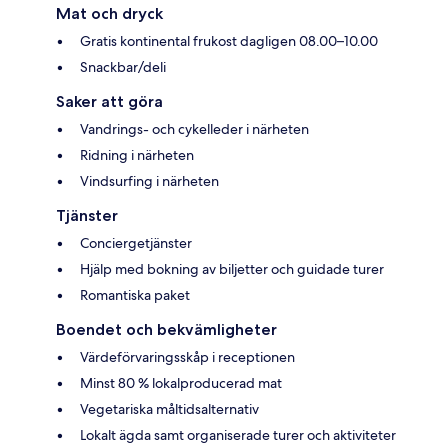
Mat och dryck
Gratis kontinental frukost dagligen 08.00–10.00
Snackbar/deli
Saker att göra
Vandrings- och cykelleder i närheten
Ridning i närheten
Vindsurfing i närheten
Tjänster
Conciergetjänster
Hjälp med bokning av biljetter och guidade turer
Romantiska paket
Boendet och bekvämligheter
Värdeförvaringsskåp i receptionen
Minst 80 % lokalproducerad mat
Vegetariska måltidsalternativ
Lokalt ägda samt organiserade turer och aktiviteter