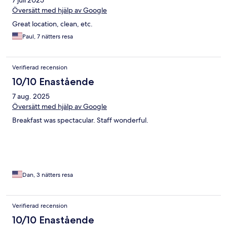
Översätt med hjälp av Google
Great location, clean, etc.
Paul, 7 nätters resa
Verifierad recension
10/10 Enastående
7 aug. 2025
Översätt med hjälp av Google
Breakfast was spectacular. Staff wonderful.
Dan, 3 nätters resa
Verifierad recension
10/10 Enastående