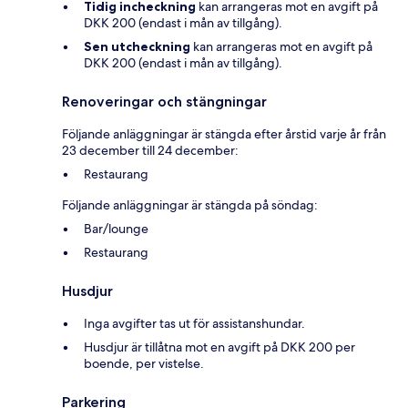
Tidig incheckning
kan arrangeras mot en avgift på
DKK 200 (endast i mån av tillgång).
Sen utcheckning
kan arrangeras mot en avgift på
DKK 200 (endast i mån av tillgång).
Renoveringar och stängningar
Följande anläggningar är stängda efter årstid varje år från
23 december till 24 december:
Restaurang
Följande anläggningar är stängda på söndag:
Bar/lounge
Restaurang
Husdjur
Inga avgifter tas ut för assistanshundar.
Husdjur är tillåtna mot en avgift på DKK 200 per
boende, per vistelse.
Parkering