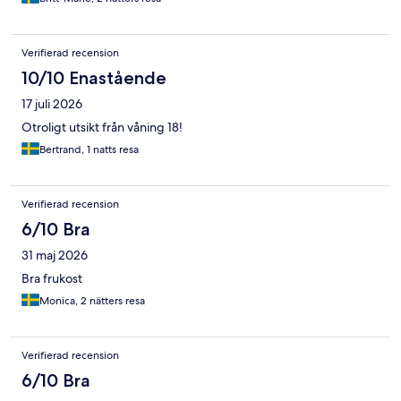
Verifierad recension
10/10 Enastående
17 juli 2026
Otroligt utsikt från våning 18!
Bertrand, 1 natts resa
Verifierad recension
6/10 Bra
31 maj 2026
Bra frukost
Monica, 2 nätters resa
Verifierad recension
6/10 Bra