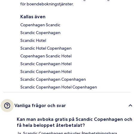
för boendebokningstjänster.
Kallas även
Copenhagen Scandic
Scandic Copenhagen
Scandic Hotel
Scandic Hotel Copenhagen
Copenhagen Scandic Hotel
Scandic Copenhagen Hotel
Scandic Copenhagen Hotel
Scandic Copenhagen Copenhagen
Scandic Copenhagen Hotel Copenhagen
Vanliga frågor och svar
Kan man avboka gratis på Scandic Copenhagen och
få hela beloppet återbetalat?
Ja, Scandic Copenhagen erbjuder återbetalningsbara