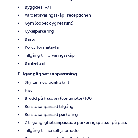
Byggdes 1971
Värdeförvaringsskåp i receptionen
Gym (öppet dygnet runt)
Cykelparkering
Bastu
Policy för matavfall
Tillgång till förvaringsskåp
Bankettsal
Tillgänglighetsanpassning
Skyltar med punktskrift
Hiss
Bredd på hissdörr (centimeter) 100
Rullstolsanpassad tillgång
Rullstolsanpassad parkering
2 tillgänglighetsanpassade parkeringsplatser på plats
Tillgång till hörselhjälpmedel