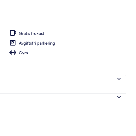
Gratis frukost
Avgiftsfri parkering
Gym