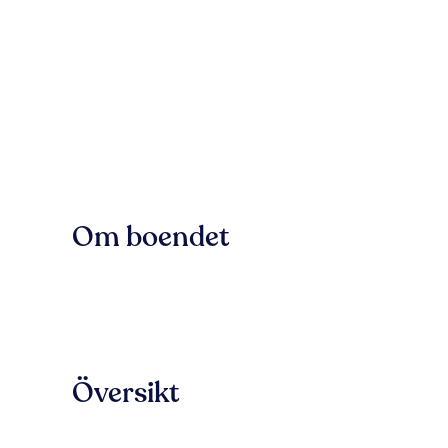
Om boendet
Översikt