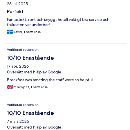
28 juli 2025
Perfekt
Fantastiskt, rent och snyggt hotell,väldigt bra service och
frukosten var underbar!
David, 1 natts resa
Verifierad recension
10/10 Enastående
17 apr. 2026
Översätt med hjälp av Google
Breakfast was amazing the staff were so helpful
Peramjeet, 1 natts resa
Verifierad recension
10/10 Enastående
7 mars 2026
Översätt med hjälp av Google