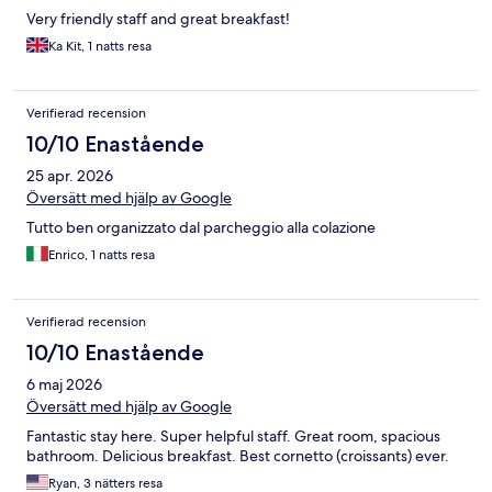
Very friendly staff and great breakfast!
Ka Kit, 1 natts resa
Verifierad recension
10/10 Enastående
25 apr. 2026
Översätt med hjälp av Google
Tutto ben organizzato dal parcheggio alla colazione
Enrico, 1 natts resa
Verifierad recension
10/10 Enastående
6 maj 2026
Översätt med hjälp av Google
Fantastic stay here. Super helpful staff. Great room, spacious
bathroom. Delicious breakfast. Best cornetto (croissants) ever.
Ryan, 3 nätters resa