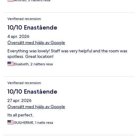
Verifierad recension
10/10 Enastående
4 apr. 2026
Översätt med hjälp av Google
Everything was lovely! Staff was very helpful and the room was
spotless. Great location!
Elisabeth, 2 nätters resa
Verifierad recension
10/10 Enastående
27 apr. 2026
Översätt med hjälp av Google
Its all perfect.
GUILHERME, 1 natts resa