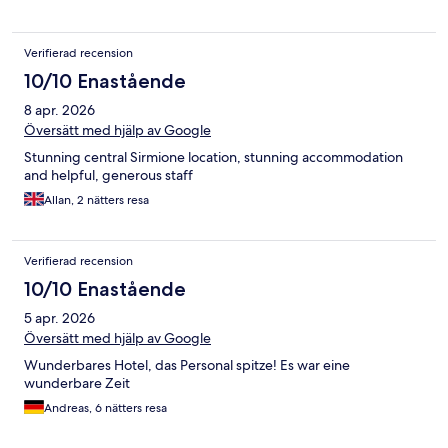
Verifierad recension
10/10 Enastående
8 apr. 2026
Översätt med hjälp av Google
Stunning central Sirmione location, stunning accommodation
and helpful, generous staff
Allan, 2 nätters resa
Verifierad recension
10/10 Enastående
5 apr. 2026
Översätt med hjälp av Google
Wunderbares Hotel, das Personal spitze! Es war eine
wunderbare Zeit
Andreas, 6 nätters resa