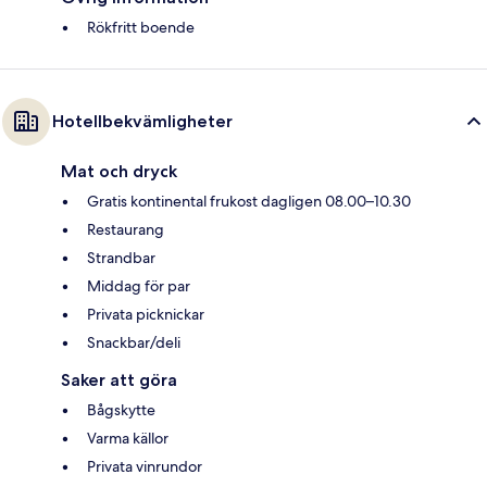
Rökfritt boende
Hotellbekvämligheter
Mat och dryck
Gratis kontinental frukost dagligen 08.00–10.30
Restaurang
Strandbar
Middag för par
Privata picknickar
Snackbar/deli
Saker att göra
Bågskytte
Varma källor
Privata vinrundor