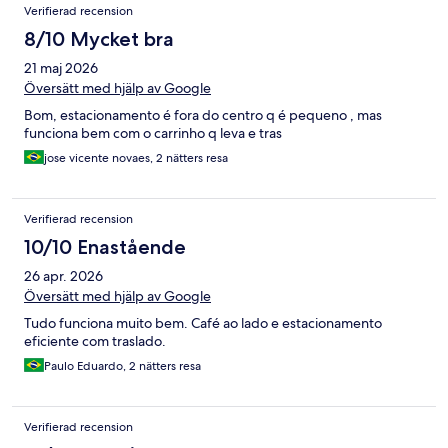
Verifierad recension
8/10 Mycket bra
21 maj 2026
Översätt med hjälp av Google
Bom, estacionamento é fora do centro q é pequeno , mas
funciona bem com o carrinho q leva e tras
jose vicente novaes, 2 nätters resa
Verifierad recension
10/10 Enastående
26 apr. 2026
Översätt med hjälp av Google
Tudo funciona muito bem. Café ao lado e estacionamento
eficiente com traslado.
Paulo Eduardo, 2 nätters resa
Verifierad recension