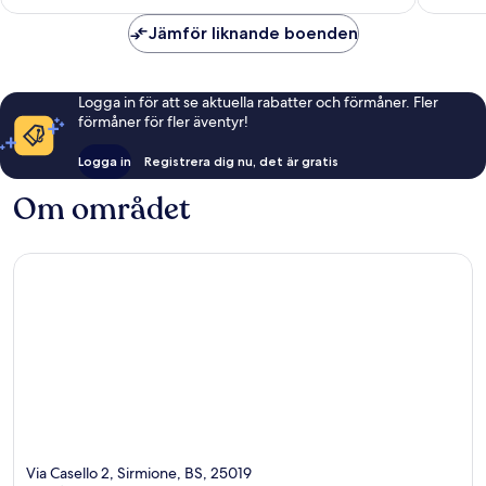
Jämför liknande boenden
Logga in för att se aktuella rabatter och förmåner. Fler
förmåner för fler äventyr!
Logga in
Registrera dig nu, det är gratis
Om området
Via Casello 2, Sirmione, BS, 25019