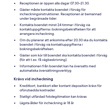
Receptionen är öppen alla dagar 07.30–21.30.
Gäster måste kontakta boendet i förväg för
incheckningsinstruktioner. Receptionen är bemannad
under begränsade tider.
Kontakta boendet minst 24 timmar i förväg via
kontaktuppgifterna i bokningsbekräftelsen för att
arrangera incheckning.
Om du planerar att ankomma efter 20.30 ska du kontakta
boendet i förväg via kontaktuppgifterna i
bokningsbekräftelsen.
Gäster som kör till boendet ska kontakta boendet i förväg
(för att t.ex. få vägbeskrivning).
Informationen från boendet kan ha översatts med
automatiska översättningsverktyg
Krävs vid incheckning
Kreditkort, bankkort eller kontant deposition krävs för
oförutsedda kostnader.
Statligt utfärdad fotolegitimation kan krävas
Lägsta ålder för incheckning är 18 år