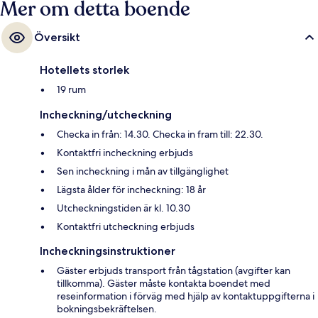
Mer om detta boende
Översikt
Hotellets storlek
19 rum
Incheckning/utcheckning
Checka in från: 14.30. Checka in fram till: 22.30.
Kontaktfri incheckning erbjuds
Sen incheckning i mån av tillgänglighet
Lägsta ålder för incheckning: 18 år
Utcheckningstiden är kl. 10.30
Kontaktfri utcheckning erbjuds
Incheckningsinstruktioner
Gäster erbjuds transport från tågstation (avgifter kan
tillkomma). Gäster måste kontakta boendet med
reseinformation i förväg med hjälp av kontaktuppgifterna i
bokningsbekräftelsen.