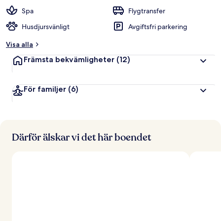
Spa
Flygtransfer
Husdjursvänligt
Avgiftsfri parkering
Visa alla
Främsta bekvämligheter
(12)
För familjer
(6)
Därför älskar vi det här boendet