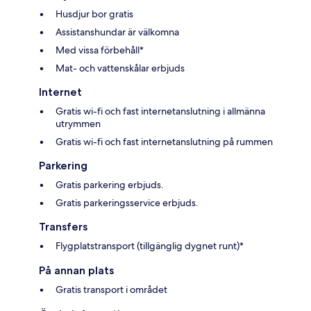
Husdjur bor gratis
Assistanshundar är välkomna
Med vissa förbehåll*
Mat- och vattenskålar erbjuds
Internet
Gratis wi-fi och fast internetanslutning i allmänna
utrymmen
Gratis wi-fi och fast internetanslutning på rummen
Parkering
Gratis parkering erbjuds.
Gratis parkeringsservice erbjuds.
Transfers
Flygplatstransport (tillgänglig dygnet runt)*
På annan plats
Gratis transport i området