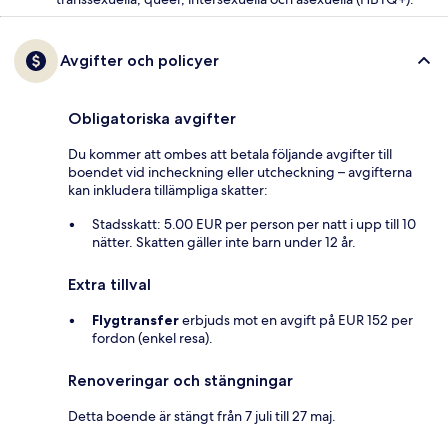
Avgifter och policyer
Obligatoriska avgifter
Du kommer att ombes att betala följande avgifter till
boendet vid incheckning eller utcheckning – avgifterna
kan inkludera tillämpliga skatter:
Stadsskatt: 5.00 EUR per person per natt i upp till 10
nätter. Skatten gäller inte barn under 12 år.
Extra tillval
Flygtransfer
erbjuds mot en avgift på EUR 152 per
fordon (enkel resa).
Renoveringar och stängningar
Detta boende är stängt från 7 juli till 27 maj.