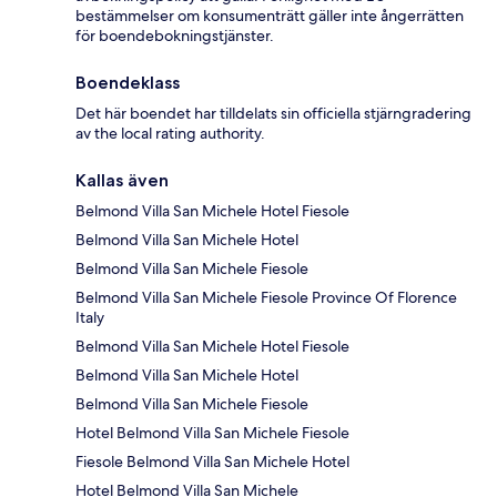
bestämmelser om konsumenträtt gäller inte ångerrätten
för boendebokningstjänster.
Boendeklass
Det här boendet har tilldelats sin officiella stjärngradering
av the local rating authority.
Kallas även
Belmond Villa San Michele Hotel Fiesole
Belmond Villa San Michele Hotel
Belmond Villa San Michele Fiesole
Belmond Villa San Michele Fiesole Province Of Florence
Italy
Belmond Villa San Michele Hotel Fiesole
Belmond Villa San Michele Hotel
Belmond Villa San Michele Fiesole
Hotel Belmond Villa San Michele Fiesole
Fiesole Belmond Villa San Michele Hotel
Hotel Belmond Villa San Michele