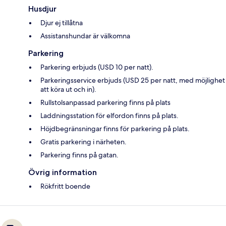
Husdjur
Djur ej tillåtna
Assistanshundar är välkomna
Parkering
Parkering erbjuds (USD 10 per natt).
Parkeringsservice erbjuds (USD 25 per natt, med möjlighet
att köra ut och in).
Rullstolsanpassad parkering finns på plats
Laddningsstation för elfordon finns på plats.
Höjdbegränsningar finns för parkering på plats.
Gratis parkering i närheten.
Parkering finns på gatan.
Övrig information
Rökfritt boende