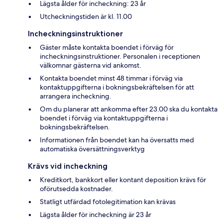
Lägsta ålder för incheckning: 23 år
Utcheckningstiden är kl. 11.00
Incheckningsinstruktioner
Gäster måste kontakta boendet i förväg för
incheckningsinstruktioner. Personalen i receptionen
välkomnar gästerna vid ankomst.
Kontakta boendet minst 48 timmar i förväg via
kontaktuppgifterna i bokningsbekräftelsen för att
arrangera incheckning.
Om du planerar att ankomma efter 23.00 ska du kontakta
boendet i förväg via kontaktuppgifterna i
bokningsbekräftelsen.
Informationen från boendet kan ha översatts med
automatiska översättningsverktyg
Krävs vid incheckning
Kreditkort, bankkort eller kontant deposition krävs för
oförutsedda kostnader.
Statligt utfärdad fotolegitimation kan krävas
Lägsta ålder för incheckning är 23 år