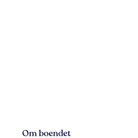
Om boendet