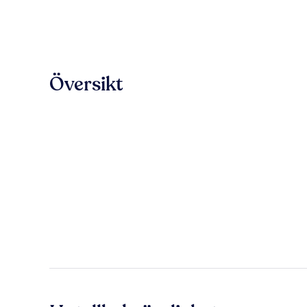
Översikt