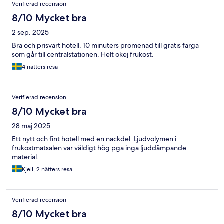
Verifierad recension
8/10 Mycket bra
2 sep. 2025
Bra och prisvärt hotell. 10 minuters promenad till gratis färga
som går till centralstationen. Helt okej frukost.
4 nätters resa
Verifierad recension
8/10 Mycket bra
28 maj 2025
Ett nytt och fint hotell med en nackdel. Ljudvolymen i
frukostmatsalen var väldigt hög pga inga ljuddämpande
material.
Kjell, 2 nätters resa
Verifierad recension
8/10 Mycket bra