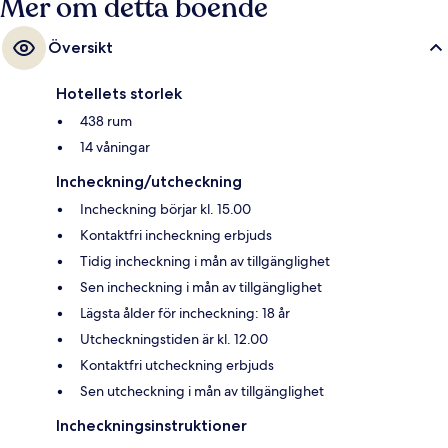
Mer om detta boende
Översikt
Hotellets storlek
438 rum
14 våningar
Incheckning/utcheckning
Incheckning börjar kl. 15.00
Kontaktfri incheckning erbjuds
Tidig incheckning i mån av tillgänglighet
Sen incheckning i mån av tillgänglighet
Lägsta ålder för incheckning: 18 år
Utcheckningstiden är kl. 12.00
Kontaktfri utcheckning erbjuds
Sen utcheckning i mån av tillgänglighet
Incheckningsinstruktioner