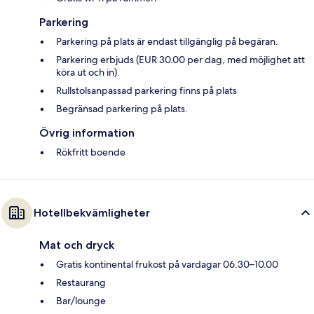
Parkering
Parkering på plats är endast tillgänglig på begäran.
Parkering erbjuds (EUR 30.00 per dag, med möjlighet att
köra ut och in).
Rullstolsanpassad parkering finns på plats
Begränsad parkering på plats.
Övrig information
Rökfritt boende
Hotellbekvämligheter
Mat och dryck
Gratis kontinental frukost på vardagar 06.30–10.00
Restaurang
Bar/lounge