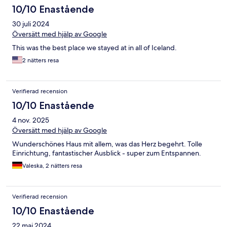
10/10 Enastående
30 juli 2024
Översätt med hjälp av Google
This was the best place we stayed at in all of Iceland.
2 nätters resa
Verifierad recension
10/10 Enastående
4 nov. 2025
Översätt med hjälp av Google
Wunderschönes Haus mit allem, was das Herz begehrt. Tolle
Einrichtung, fantastischer Ausblick - super zum Entspannen.
Valeska, 2 nätters resa
Verifierad recension
10/10 Enastående
22 maj 2024