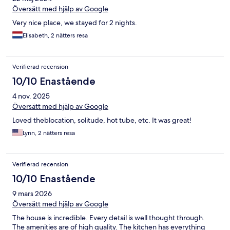
Översätt med hjälp av Google
Very nice place, we stayed for 2 nights.
Elisabeth, 2 nätters resa
Verifierad recension
10/10 Enastående
4 nov. 2025
Översätt med hjälp av Google
Loved theblocation, solitude, hot tube, etc. It was great!
Lynn, 2 nätters resa
Verifierad recension
10/10 Enastående
9 mars 2026
Översätt med hjälp av Google
The house is incredible. Every detail is well thought through.
The amenities are of high quality. The kitchen has everything