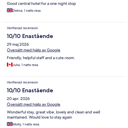
Good central hotel for a one night stop
Debra, 1 natts resa
Verifierad recension
10/10 Enastående
29 maj 2026
Översätt med hjälp av Google
Friendly, helpful staff and a cute room.
Julia, 1 natts resa
Verifierad recension
10/10 Enastående
20 apr. 2026
Översätt med hjälp av Google
Wonderful stay, great vibe, lovely and clean and well
maintained. Would love to stay again
Molly, 1 natts resa