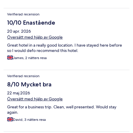
Verifierad recension
10/10 Enastående
20 apr. 2026
Översätt med hjälp av Google
Great hotel in a really good location. I have stayed here before
so I would defo recommend this hotel.
James, 2 nätters resa
Verifierad recension
8/10 Mycket bra
22 maj 2026
Översätt med hjälp av Google
Great for a business trip. Clean, well presented. Would stay
again.
David, 3 nätters resa