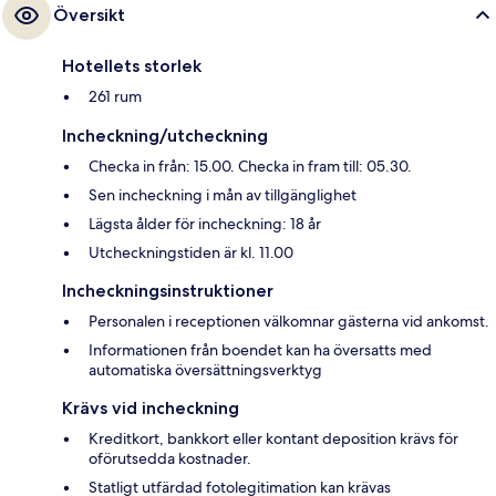
Översikt
Hotellets storlek
261 rum
Incheckning/utcheckning
Checka in från: 15.00. Checka in fram till: 05.30.
Sen incheckning i mån av tillgänglighet
Lägsta ålder för incheckning: 18 år
Utcheckningstiden är kl. 11.00
Incheckningsinstruktioner
Personalen i receptionen välkomnar gästerna vid ankomst.
Informationen från boendet kan ha översatts med
automatiska översättningsverktyg
Krävs vid incheckning
Kreditkort, bankkort eller kontant deposition krävs för
oförutsedda kostnader.
Statligt utfärdad fotolegitimation kan krävas