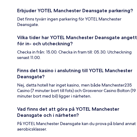
Erbjuder YOTEL Manchester Deansgate parkering?
Det finns tyvärr ingen parkering för YOTEL Manchester
Deansgate.
Vilka tider har YOTEL Manchester Deansgate angett
för in- och utcheckning?
Checka in från: 15.00. Checka in fram till: 05.30. Utcheckning
senast 11.00.
Finns det kasino i anslutning till YOTEL Manchester
Deansgate?
Nej, detta hotell har inget kasino, men både Manchester235
Casino (7 minuter bort till fots) och Grosvenor Casino Bolton (19
minuter bort med bil) ligger i närheten.
Vad finns det att göra på YOTEL Manchester
Deansgate och i närheten?
På YOTEL Manchester Deansgate kan du prova på bland annat
aerobicsklasser.