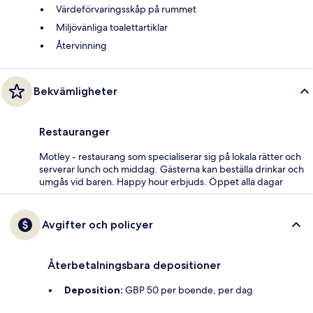
Värdeförvaringsskåp på rummet
Miljövänliga toalettartiklar
Återvinning
Bekvämligheter
Restauranger
Motley - restaurang som specialiserar sig på lokala rätter och
serverar lunch och middag. Gästerna kan beställa drinkar och
umgås vid baren. Happy hour erbjuds. Öppet alla dagar
Avgifter och policyer
Återbetalningsbara depositioner
Deposition:
GBP 50 per boende, per dag