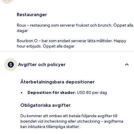
Restauranger
Roux – restaurang som serverar frukost och brunch. Öppet alla
dagar
Bourbon O – bar som endast serverar lätta måltider. Happy
hour erbjuds. Öppet alla dagar
Avgifter och policyer
Återbetalningsbara depositioner
Deposition för skador:
USD 80 per dag
Obligatoriska avgifter
Du kommer att ombes att betala följande avgifter till
boendet vid incheckning eller utcheckning – avgifterna
kan inkludera tillämpliga skatter: