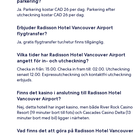
parkering?
Ja. Parkering kostar CAD 26 per dag. Parkering efter
utcheckning kostar CAD 26 per dag.
Erbjuder Radisson Hotel Vancouver Airport
flygtransfer?
Ja, gratis flygtransfer tur/retur finns tillgänglig.
Vilka tider har Radisson Hotel Vancouver Airport
angett för in- och utcheckning?
Checka in från: 15.00. Checka in fram till: 02.00. Utcheckning
senast 12.00. Expressutcheckning och kontaktfri utcheckning
erbjuds.
Finns det kasino i anslutning till Radisson Hotel
Vancouver Airport?
Nej, detta hotell har inget kasino, men både River Rock Casino
Resort (19 minuter bort till fots) och Cascades Casino Delta (13
minuter bort med bil) ligger i närheten.
Vad finns det att göra på Radisson Hotel Vancouver