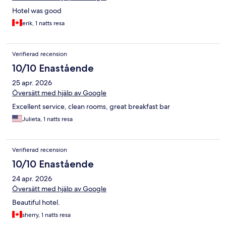
Hotel was good
erik, 1 natts resa
Verifierad recension
10/10 Enastående
25 apr. 2026
Översätt med hjälp av Google
Excellent service, clean rooms, great breakfast bar
Julieta, 1 natts resa
Verifierad recension
10/10 Enastående
24 apr. 2026
Översätt med hjälp av Google
Beautiful hotel.
sherry, 1 natts resa