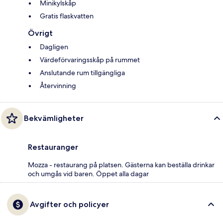
Minikylskåp
Gratis flaskvatten
Övrigt
Dagligen
Värdeförvaringsskåp på rummet
Anslutande rum tillgängliga
Återvinning
Bekvämligheter
Restauranger
Mozza - restaurang på platsen. Gästerna kan beställa drinkar
och umgås vid baren. Öppet alla dagar
Avgifter och policyer