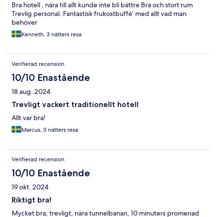
Bra hotell , nära till allt kunde inte bli bättre Bra och stort rum
Trevlig personal. Fantastisk frukostbuffé’ med allt vad man
behöver
Kenneth, 3 nätters resa
Verifierad recension
10/10 Enastående
18 aug. 2024
Trevligt vackert traditionellt hotell
Allt var bra!
Marcus, 3 nätters resa
Verifierad recension
10/10 Enastående
19 okt. 2024
Riktigt bra!
Mycket bra, trevligt, nära tunnelbanan, 10 minuters promenad