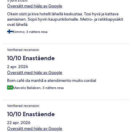
Översätt med hjälp av Google
Okein siisti ja kiva hotelli lähellä keskustaa. Tosi hyvä ja kattava
aamiainen. Sopii hyvin kaupunkilomalle. Metro- ja ratikkapysäkit
ovat lähellä.
Kimmo, 3 nätters resa
Verifierad recension
10/10 Enastående
2 apr. 2026
Översätt med hjälp av Google
Bom café da manhã e atendimento muito cordial
Marcelo Ballaben, 3 nätters resa
Verifierad recension
10/10 Enastående
22 apr. 2026
Översätt med hjälp av Google