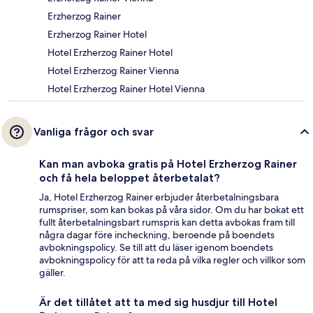
Erzherzog Rainer
Erzherzog Rainer Hotel
Hotel Erzherzog Rainer Hotel
Hotel Erzherzog Rainer Vienna
Hotel Erzherzog Rainer Hotel Vienna
Vanliga frågor och svar
Kan man avboka gratis på Hotel Erzherzog Rainer
och få hela beloppet återbetalat?
Ja, Hotel Erzherzog Rainer erbjuder återbetalningsbara
rumspriser, som kan bokas på våra sidor. Om du har bokat ett
fullt återbetalningsbart rumspris kan detta avbokas fram till
några dagar före incheckning, beroende på boendets
avbokningspolicy. Se till att du läser igenom boendets
avbokningspolicy för att ta reda på vilka regler och villkor som
gäller.
Är det tillåtet att ta med sig husdjur till Hotel