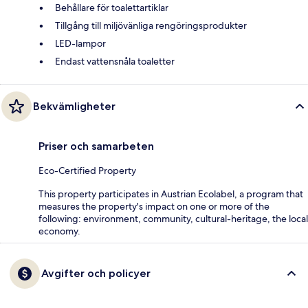
Behållare för toalettartiklar
Tillgång till miljövänliga rengöringsprodukter
LED-lampor
Endast vattensnåla toaletter
Bekvämligheter
Priser och samarbeten
Eco-Certified Property
This property participates in Austrian Ecolabel, a program that
measures the property's impact on one or more of the
following: environment, community, cultural-heritage, the local
economy.
Avgifter och policyer