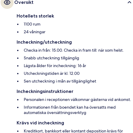
Översikt
Hotellets storlek
1100 rum
24 våningar
Incheckning/utcheckning
Checka in från: 15.00. Checka in fram till: när som helst.
Snabb utcheckning tillgänglig
Lägsta ålder för incheckning: 16 år
Utcheckningstiden är kl. 12.00
Sen utcheckning i mån av tillgänglighet
Incheckningsinstruktioner
Personalen i receptionen välkomnar gästerna vid ankomst.
Informationen från boendet kan ha översatts med
automatiska översättningsverktyg
Krävs vid incheckning
Kreditkort, bankkort eller kontant deposition krävs för