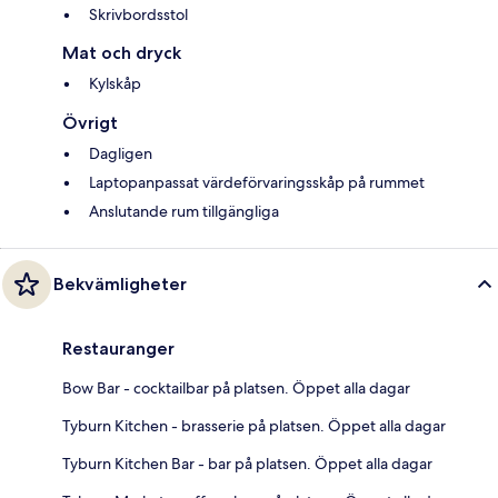
Skrivbordsstol
Mat och dryck
Kylskåp
Övrigt
Dagligen
Laptopanpassat värdeförvaringsskåp på rummet
Anslutande rum tillgängliga
Bekvämligheter
Restauranger
Bow Bar - cocktailbar på platsen. Öppet alla dagar
Tyburn Kitchen - brasserie på platsen. Öppet alla dagar
Tyburn Kitchen Bar - bar på platsen. Öppet alla dagar