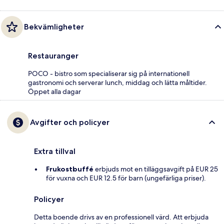
Bekvämligheter
Restauranger
POCO - bistro som specialiserar sig på internationell
gastronomi och serverar lunch, middag och lätta måltider.
Öppet alla dagar
Avgifter och policyer
Extra tillval
Frukostbuffé
erbjuds mot en tilläggsavgift på EUR 25
för vuxna och EUR 12.5 för barn (ungefärliga priser).
Policyer
Detta boende drivs av en professionell värd. Att erbjuda