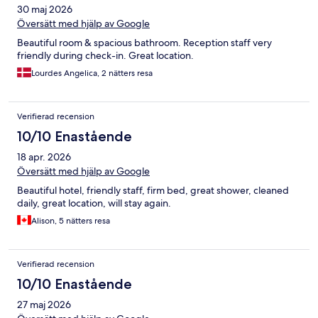
30 maj 2026
Översätt med hjälp av Google
Beautiful room & spacious bathroom. Reception staff very
friendly during check-in. Great location.
Lourdes Angelica, 2 nätters resa
Verifierad recension
10/10 Enastående
18 apr. 2026
Översätt med hjälp av Google
Beautiful hotel, friendly staff, firm bed, great shower, cleaned
daily, great location, will stay again.
Alison, 5 nätters resa
Verifierad recension
10/10 Enastående
27 maj 2026