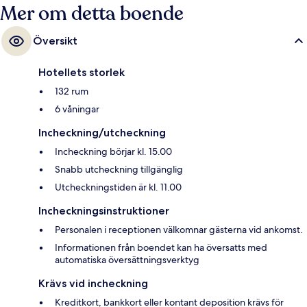
Mer om detta boende
Översikt
Hotellets storlek
132 rum
6 våningar
Incheckning/utcheckning
Incheckning börjar kl. 15.00
Snabb utcheckning tillgänglig
Utcheckningstiden är kl. 11.00
Incheckningsinstruktioner
Personalen i receptionen välkomnar gästerna vid ankomst.
Informationen från boendet kan ha översatts med
automatiska översättningsverktyg
Krävs vid incheckning
Kreditkort, bankkort eller kontant deposition krävs för