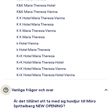
K&K Maria Theresia Hotel
K&K Maria Theresia Vienna
K K Hotel Maria Theresia Vienna
K K Hotel Maria Theresia
K K Maria Theresia Vienna
K K Maria Theresia
k Hotel Vienna
k Hotel Maria Theresia
K+K Hotel Maria Theresia
K+K Hotel Maria Theresia Hotel
K+K Hotel Maria Theresia Vienna
K+K Hotel Maria Theresia Hotel Vienna
Vanliga frågor och svar
Är det tillåtet att ta med sig husdjur till Miiro
Spittelberg NEW OPENING?