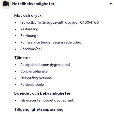
Hotellbekvämligheter
Mat och dryck
Frukostbuffé (tilläggsavgift) dagligen 07.00–11.00
Restaurang
Bar/lounge
Rumsservice (under begränsade tider)
Snackbar/deli
Tjänster
Reception (öppen dygnet runt)
Conciergetjänster
Flerspråkig personal
Portier/piccolo
Boendet och bekvämligheter
Fitnesscenter (öppet dygnet runt)
Tillgänglighetsanpassning