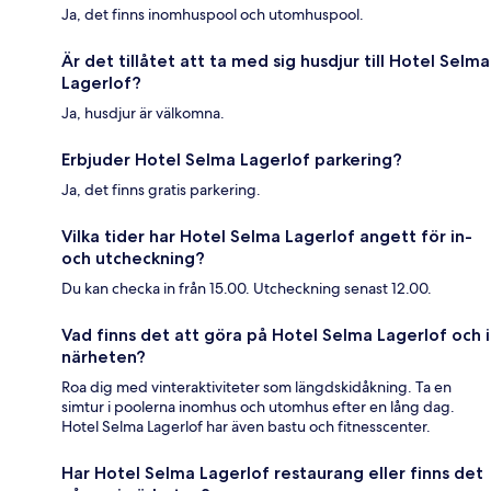
Ja, det finns inomhuspool och utomhuspool.
Är det tillåtet att ta med sig husdjur till Hotel Selma
Lagerlof?
Ja, husdjur är välkomna.
Erbjuder Hotel Selma Lagerlof parkering?
Ja, det finns gratis parkering.
Vilka tider har Hotel Selma Lagerlof angett för in-
och utcheckning?
Du kan checka in från 15.00. Utcheckning senast 12.00.
Vad finns det att göra på Hotel Selma Lagerlof och i
närheten?
Roa dig med vinteraktiviteter som längdskidåkning. Ta en
simtur i poolerna inomhus och utomhus efter en lång dag.
Hotel Selma Lagerlof har även bastu och fitnesscenter.
Har Hotel Selma Lagerlof restaurang eller finns det