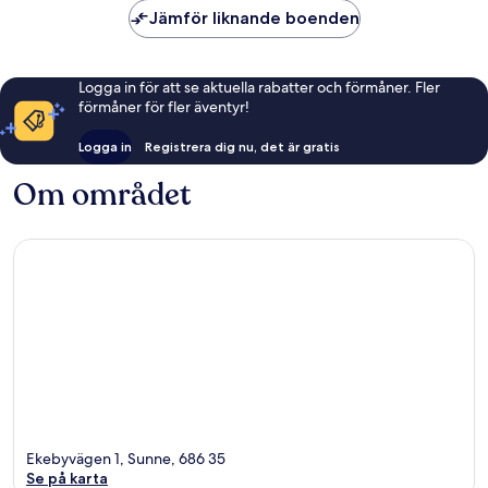
Jämför liknande boenden
Logga in för att se aktuella rabatter och förmåner. Fler
förmåner för fler äventyr!
Logga in
Registrera dig nu, det är gratis
Om området
Ekebyvägen 1, Sunne, 686 35
Se på karta