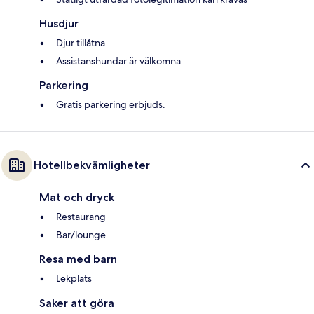
Husdjur
Djur tillåtna
Assistanshundar är välkomna
Parkering
Gratis parkering erbjuds.
Hotellbekvämligheter
Mat och dryck
Restaurang
Bar/lounge
Resa med barn
Lekplats
Saker att göra