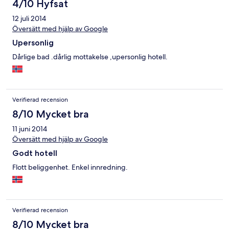
4/10 Hyfsat
12 juli 2014
Översätt med hjälp av Google
Upersonlig
Dårlige bad .dårlig mottakelse ,upersonlig hotell.
Verifierad recension
8/10 Mycket bra
11 juni 2014
Översätt med hjälp av Google
Godt hotell
Flott beliggenhet. Enkel innredning.
Verifierad recension
8/10 Mycket bra