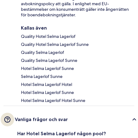
avbokningspolicy att gälla. I enlighet med EU-
bestämmelser om konsumenträtt gäller inte ångerrätten
för boendebokningstjänster.
Kallas även
Quality Hotel Selma Lagerlof
Quality Hotel Selma Lagerlof Sunne
Quality Selma Lagerlof
Quality Selma Lagerlof Sunne
Hotel Selma Lagerlof Sunne
Selma Lagerlof Sunne
Hotel Selma Lagerlof Hotel
Hotel Selma Lagerlof Sunne
Hotel Selma Lagerlof Hotel Sunne
Vanliga frågor och svar
Har Hotel Selma Lagerlof någon pool?