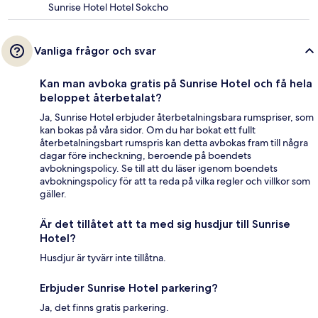
Sunrise Hotel Hotel Sokcho
Vanliga frågor och svar
Kan man avboka gratis på Sunrise Hotel och få hela
beloppet återbetalat?
Ja, Sunrise Hotel erbjuder återbetalningsbara rumspriser, som
kan bokas på våra sidor. Om du har bokat ett fullt
återbetalningsbart rumspris kan detta avbokas fram till några
dagar före incheckning, beroende på boendets
avbokningspolicy. Se till att du läser igenom boendets
avbokningspolicy för att ta reda på vilka regler och villkor som
gäller.
Är det tillåtet att ta med sig husdjur till Sunrise
Hotel?
Husdjur är tyvärr inte tillåtna.
Erbjuder Sunrise Hotel parkering?
Ja, det finns gratis parkering.