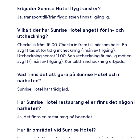
Erbjuder Sunrise Hotel flygtransfer?
Ja, transport till/från flygplatsen finns tillgänglig.
Vilka tider har Sunrise Hotel angett för in- och
utcheckning?
Checka in från: 15.00. Checka in fram till: när som helst. En
avgift tas ut för tidig incheckning (i mån av tillgång).
Utcheckning senast 11.00. Sen utcheckning är möjlig mot en
avgift (i mån av tillgång). Kontaktfri incheckning erbjuds.
Vad finns det att göra på Sunrise Hotel och i
närheten?
Sunrise Hotel har trädgård.
Har Sunrise Hotel restaurang eller finns det någon i
närheten?
Ja, det finns en restaurang på boendet.
Hur är området vid Sunrise Hotel?