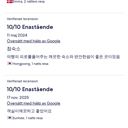
Emma, 2 nätters resa
Verifierad recension
10/10 Enastående
11 maj 2024
Översätt med hjälp av Google
참숙소
여행의 피로를풀어주는 깨끗한 숙소와 편안한쉼이 좋은 곳이었음
Hongjoong, 1 natts resa
Verifierad recension
10/10 Enastående
17 nov. 2025
Översätt med hjälp av Google
객실이깨끗하고 좋았어요
Eunhee, 1 natts resa