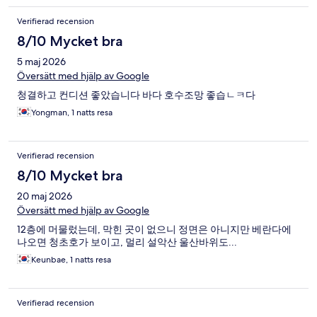
Verifierad recension
8/10 Mycket bra
5 maj 2026
Översätt med hjälp av Google
청결하고 컨디션 좋았습니다 바다 호수조망 좋습ㄴㅋ다
Yongman, 1 natts resa
Verifierad recension
8/10 Mycket bra
20 maj 2026
Översätt med hjälp av Google
12층에 머물렀는데, 막힌 곳이 없으니 정면은 아니지만 베란다에
나오면 청초호가 보이고, 멀리 설악산 울산바위도...
Keunbae, 1 natts resa
Verifierad recension