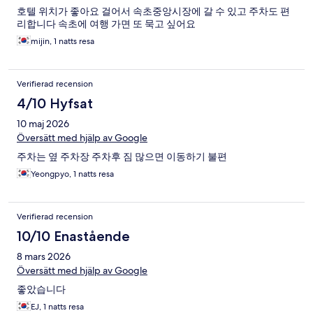
호텔 위치가 좋아요 걸어서 속초중앙시장에 갈 수 있고 주차도 편
리합니다 속초에 여행 가면 또 묵고 싶어요
mijin, 1 natts resa
Verifierad recension
4/10 Hyfsat
10 maj 2026
Översätt med hjälp av Google
주차는 옆 주차장 주차후 짐 많으면 이동하기 불편
Yeongpyo, 1 natts resa
Verifierad recension
10/10 Enastående
8 mars 2026
Översätt med hjälp av Google
좋았습니다
EJ, 1 natts resa