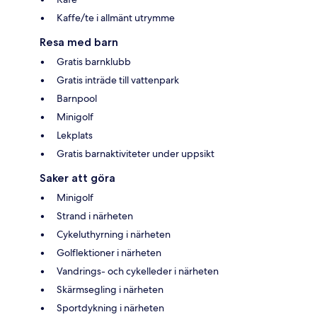
Kaffe/te i allmänt utrymme
Resa med barn
Gratis barnklubb
Gratis inträde till vattenpark
Barnpool
Minigolf
Lekplats
Gratis barnaktiviteter under uppsikt
Saker att göra
Minigolf
Strand i närheten
Cykeluthyrning i närheten
Golflektioner i närheten
Vandrings- och cykelleder i närheten
Skärmsegling i närheten
Sportdykning i närheten