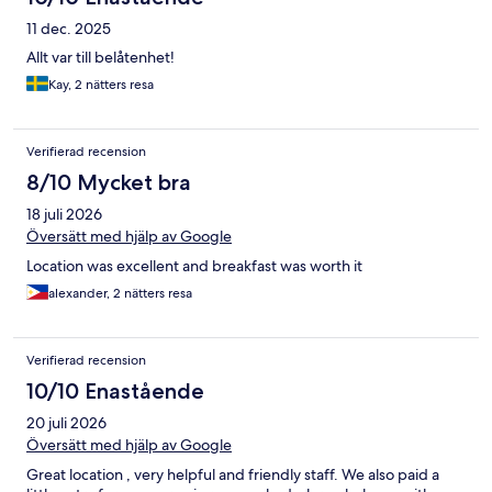
11 dec. 2025
Allt var till belåtenhet!
Kay, 2 nätters resa
Verifierad recension
8/10 Mycket bra
18 juli 2026
Översätt med hjälp av Google
Location was excellent and breakfast was worth it
alexander, 2 nätters resa
Verifierad recension
10/10 Enastående
20 juli 2026
Översätt med hjälp av Google
Great location , very helpful and friendly staff. We also paid a