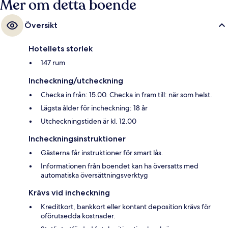
Mer om detta boende
Översikt
Hotellets storlek
147 rum
Incheckning/utcheckning
Checka in från: 15.00. Checka in fram till: när som helst.
Lägsta ålder för incheckning: 18 år
Utcheckningstiden är kl. 12.00
Incheckningsinstruktioner
Gästerna får instruktioner för smart lås.
Informationen från boendet kan ha översatts med
automatiska översättningsverktyg
Krävs vid incheckning
Kreditkort, bankkort eller kontant deposition krävs för
oförutsedda kostnader.