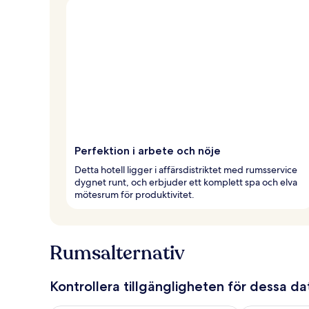
Perfektion i arbete och nöje
Detta hotell ligger i affärsdistriktet med rumsservice
dygnet runt, och erbjuder ett komplett spa och elva
mötesrum för produktivitet.
Rumsalternativ
Kontrollera tillgängligheten för dessa d