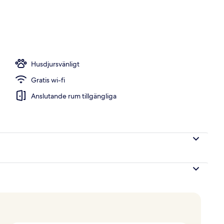
Husdjursvänligt
Gratis wi-fi
Anslutande rum tillgängliga