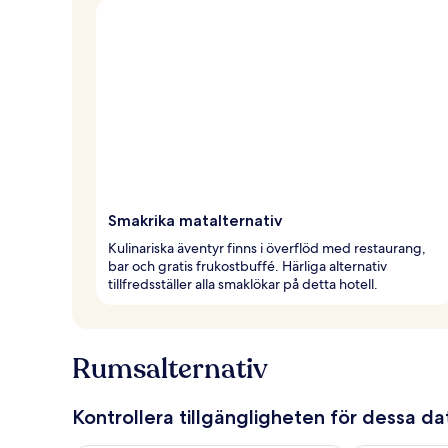
Smakrika matalternativ
Kulinariska äventyr finns i överflöd med restaurang,
bar och gratis frukostbuffé. Härliga alternativ
tillfredsställer alla smaklökar på detta hotell.
Rumsalternativ
Kontrollera tillgängligheten för dessa d