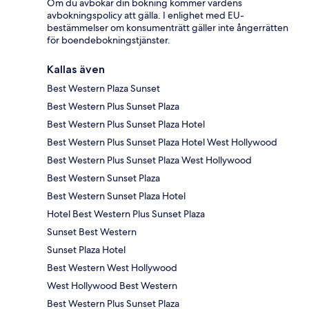
Om du avbokar din bokning kommer värdens
avbokningspolicy att gälla. I enlighet med EU-
bestämmelser om konsumenträtt gäller inte ångerrätten
för boendebokningstjänster.
Kallas även
Best Western Plaza Sunset
Best Western Plus Sunset Plaza
Best Western Plus Sunset Plaza Hotel
Best Western Plus Sunset Plaza Hotel West Hollywood
Best Western Plus Sunset Plaza West Hollywood
Best Western Sunset Plaza
Best Western Sunset Plaza Hotel
Hotel Best Western Plus Sunset Plaza
Sunset Best Western
Sunset Plaza Hotel
Best Western West Hollywood
West Hollywood Best Western
Best Western Plus Sunset Plaza