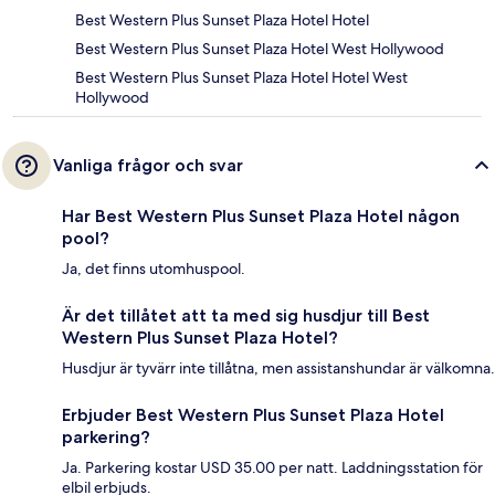
Best Western Plus Sunset Plaza Hotel Hotel
Best Western Plus Sunset Plaza Hotel West Hollywood
Best Western Plus Sunset Plaza Hotel Hotel West
Hollywood
Vanliga frågor och svar
Har Best Western Plus Sunset Plaza Hotel någon
pool?
Ja, det finns utomhuspool.
Är det tillåtet att ta med sig husdjur till Best
Western Plus Sunset Plaza Hotel?
Husdjur är tyvärr inte tillåtna, men assistanshundar är välkomna.
Erbjuder Best Western Plus Sunset Plaza Hotel
parkering?
Ja. Parkering kostar USD 35.00 per natt. Laddningsstation för
elbil erbjuds.