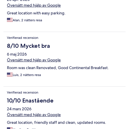
Översätt med hjälp av Google
Great location with easy parking.
Alan, 2 nätters resa
Verifierad recension
8/10 Mycket bra
6 maj 2026
Översätt med hjälp av Google
Room was clean Renovated, Good Continental Breakfast.
Luis, 2 nätters resa
Verifierad recension
10/10 Enastående
24 mars 2026
Översätt med hjälp av Google
Great location, friendly staff and clean, updated rooms.