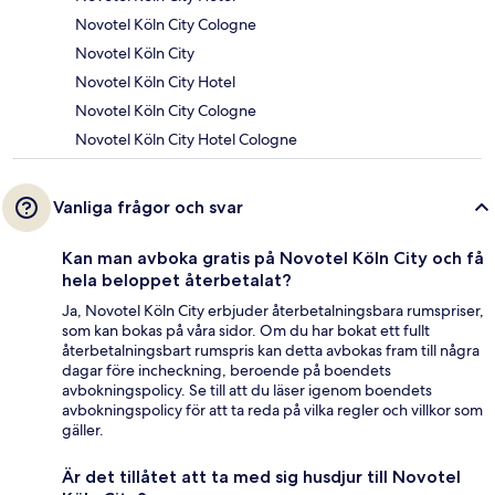
Novotel Köln City Cologne
Novotel Köln City
Novotel Köln City Hotel
Novotel Köln City Cologne
Novotel Köln City Hotel Cologne
Vanliga frågor och svar
Kan man avboka gratis på Novotel Köln City och få
hela beloppet återbetalat?
Ja, Novotel Köln City erbjuder återbetalningsbara rumspriser,
som kan bokas på våra sidor. Om du har bokat ett fullt
återbetalningsbart rumspris kan detta avbokas fram till några
dagar före incheckning, beroende på boendets
avbokningspolicy. Se till att du läser igenom boendets
avbokningspolicy för att ta reda på vilka regler och villkor som
gäller.
Är det tillåtet att ta med sig husdjur till Novotel