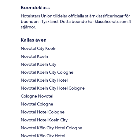
Boendeklass
Hotelstars Union tilldelar officiella stjärnklassificeringar för
boenden i Tyskland. Detta boende har klassificerats som 4
stjärnor.
Kallas även
Novotel City Koeln
Novotel Koeln
Novotel Koeln City
Novotel Koeln City Cologne
Novotel Koeln City Hotel
Novotel Koeln City Hotel Cologne
Cologne Novotel
Novotel Cologne
Novotel Hotel Cologne
Novotel Hotel Koeln City
Novotel Köln City Hotel Cologne
Novotel Köln City Hotel