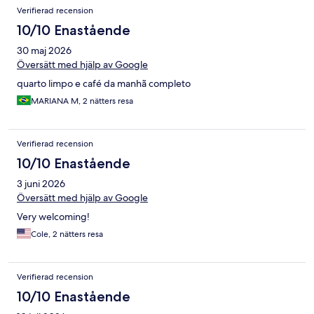
Verifierad recension
10/10 Enastående
30 maj 2026
Översätt med hjälp av Google
quarto limpo e café da manhã completo
MARIANA M, 2 nätters resa
Verifierad recension
10/10 Enastående
3 juni 2026
Översätt med hjälp av Google
Very welcoming!
Cole, 2 nätters resa
Verifierad recension
10/10 Enastående