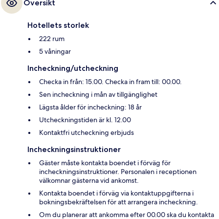
Översikt
Hotellets storlek
222 rum
5 våningar
Incheckning/utcheckning
Checka in från: 15.00. Checka in fram till: 00.00.
Sen incheckning i mån av tillgänglighet
Lägsta ålder för incheckning: 18 år
Utcheckningstiden är kl. 12.00
Kontaktfri utcheckning erbjuds
Incheckningsinstruktioner
Gäster måste kontakta boendet i förväg för
incheckningsinstruktioner. Personalen i receptionen
välkomnar gästerna vid ankomst.
Kontakta boendet i förväg via kontaktuppgifterna i
bokningsbekräftelsen för att arrangera incheckning.
Om du planerar att ankomma efter 00.00 ska du kontakta