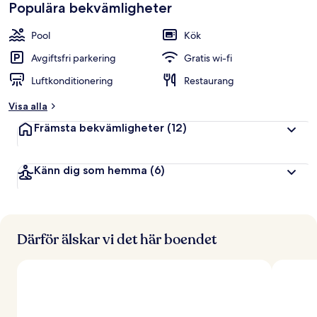
Populära bekvämligheter
Pool
Kök
Avgiftsfri parkering
Gratis wi-fi
Luftkonditionering
Restaurang
Visa alla
Främsta bekvämligheter
(12)
Känn dig som hemma
(6)
Därför älskar vi det här boendet