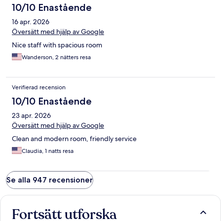
10/10 Enastående
16 apr. 2026
Översätt med hjälp av Google
Nice staff with spacious room
Wanderson, 2 nätters resa
Verifierad recension
10/10 Enastående
23 apr. 2026
Översätt med hjälp av Google
Clean and modern room, friendly service
Claudia, 1 natts resa
Se alla 947 recensioner
Fortsätt utforska