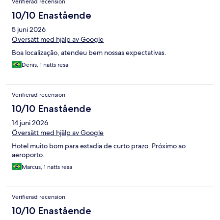
Verifierad recension
10/10 Enastående
5 juni 2026
Översätt med hjälp av Google
Boa localização, atendeu bem nossas expectativas.
Denis, 1 natts resa
Verifierad recension
10/10 Enastående
14 juni 2026
Översätt med hjälp av Google
Hotel muito bom para estadia de curto prazo. Próximo ao
aeroporto.
Marcus, 1 natts resa
Verifierad recension
10/10 Enastående