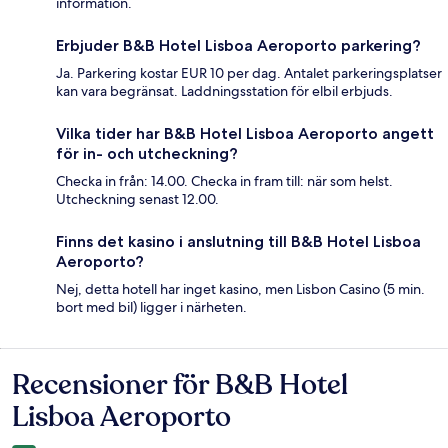
information.
Erbjuder B&B Hotel Lisboa Aeroporto parkering?
Ja. Parkering kostar EUR 10 per dag. Antalet parkeringsplatser
kan vara begränsat. Laddningsstation för elbil erbjuds.
Vilka tider har B&B Hotel Lisboa Aeroporto angett
för in- och utcheckning?
Checka in från: 14.00. Checka in fram till: när som helst.
Utcheckning senast 12.00.
Finns det kasino i anslutning till B&B Hotel Lisboa
Aeroporto?
Nej, detta hotell har inget kasino, men Lisbon Casino (5 min.
bort med bil) ligger i närheten.
Recensioner för B&B Hotel
Recensioner
Lisboa Aeroporto