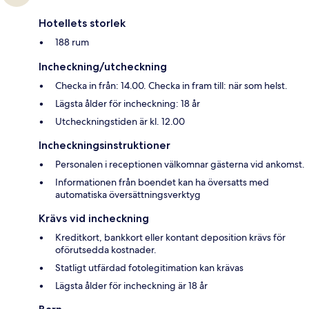
Hotellets storlek
188 rum
Incheckning/utcheckning
Checka in från: 14.00. Checka in fram till: när som helst.
Lägsta ålder för incheckning: 18 år
Utcheckningstiden är kl. 12.00
Incheckningsinstruktioner
Personalen i receptionen välkomnar gästerna vid ankomst.
Informationen från boendet kan ha översatts med
automatiska översättningsverktyg
Krävs vid incheckning
Kreditkort, bankkort eller kontant deposition krävs för
oförutsedda kostnader.
Statligt utfärdad fotolegitimation kan krävas
Lägsta ålder för incheckning är 18 år