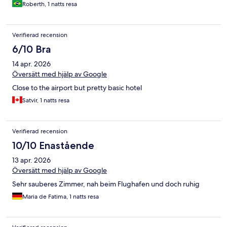
Roberth, 1 natts resa
Verifierad recension
6/10 Bra
14 apr. 2026
Översätt med hjälp av Google
Close to the airport but pretty basic hotel
Satvir, 1 natts resa
Verifierad recension
10/10 Enastående
13 apr. 2026
Översätt med hjälp av Google
Sehr sauberes Zimmer, nah beim Flughafen und doch ruhig
Maria de Fatima, 1 natts resa