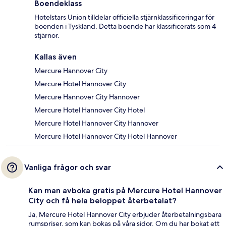
Boendeklass
Hotelstars Union tilldelar officiella stjärnklassificeringar för
boenden i Tyskland. Detta boende har klassificerats som 4
stjärnor.
Kallas även
Mercure Hannover City
Mercure Hotel Hannover City
Mercure Hannover City Hannover
Mercure Hotel Hannover City Hotel
Mercure Hotel Hannover City Hannover
Mercure Hotel Hannover City Hotel Hannover
Vanliga frågor och svar
Kan man avboka gratis på Mercure Hotel Hannover
City och få hela beloppet återbetalat?
Ja, Mercure Hotel Hannover City erbjuder återbetalningsbara
rumspriser, som kan bokas på våra sidor. Om du har bokat ett