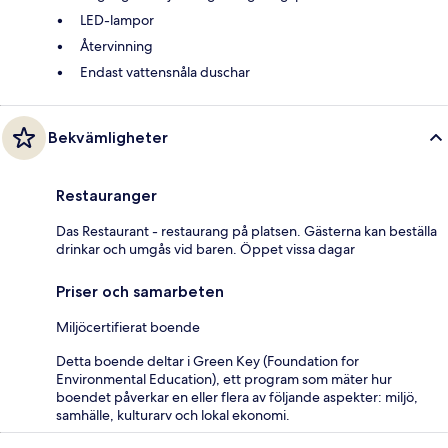
LED-lampor
Återvinning
Endast vattensnåla duschar
Bekvämligheter
Restauranger
Das Restaurant - restaurang på platsen. Gästerna kan beställa
drinkar och umgås vid baren. Öppet vissa dagar
Priser och samarbeten
Miljöcertifierat boende
Detta boende deltar i Green Key (Foundation for
Environmental Education), ett program som mäter hur
boendet påverkar en eller flera av följande aspekter: miljö,
samhälle, kulturarv och lokal ekonomi.