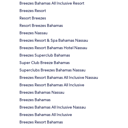
Breezes Bahamas All Inclusive Resort
Breezes Resort
Resort Breezes
Resort Breezes Bahamas
Breezes Nassau
Breezes Resort & Spa Bahamas Nassau
Breezes Resort Bahamas Hotel Nassau
Breezes Superclub Bahamas
Super Club Breeze Bahamas
Superclubs Breezes Bahamas Nassau
Breezes Resort Bahamas All Inclusive Nassau
Breezes Resort Bahamas All Inclusive
Breezes Bahamas Nassau
Breezes Bahamas
Breezes Bahamas All Inclusive Nassau
Breezes Bahamas All Inclusive
Breezes Resort Bahamas