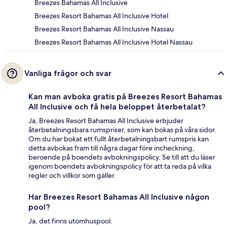
Breezes Bahamas All Inclusive
Breezes Resort Bahamas All Inclusive Hotel
Breezes Resort Bahamas All Inclusive Nassau
Breezes Resort Bahamas All Inclusive Hotel Nassau
Vanliga frågor och svar
Kan man avboka gratis på Breezes Resort Bahamas
All Inclusive och få hela beloppet återbetalat?
Ja, Breezes Resort Bahamas All Inclusive erbjuder
återbetalningsbara rumspriser, som kan bokas på våra sidor.
Om du har bokat ett fullt återbetalningsbart rumspris kan
detta avbokas fram till några dagar före incheckning,
beroende på boendets avbokningspolicy. Se till att du läser
igenom boendets avbokningspolicy för att ta reda på vilka
regler och villkor som gäller.
Har Breezes Resort Bahamas All Inclusive någon
pool?
Ja, det finns utomhuspool.