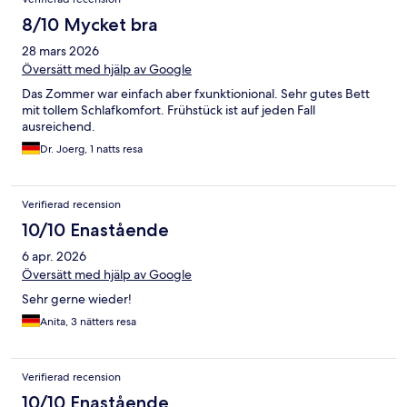
8/10 Mycket bra
28 mars 2026
Översätt med hjälp av Google
Das Zommer war einfach aber fxunktionional. Sehr gutes Bett
mit tollem Schlafkomfort. Frühstück ist auf jeden Fall
ausreichend.
Dr. Joerg, 1 natts resa
Verifierad recension
10/10 Enastående
6 apr. 2026
Översätt med hjälp av Google
Sehr gerne wieder!
Anita, 3 nätters resa
Verifierad recension
10/10 Enastående