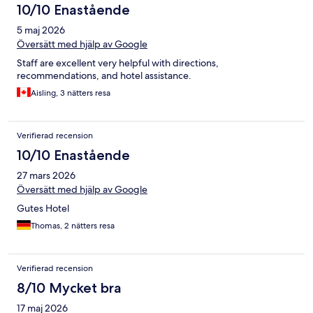
10/10 Enastående
5 maj 2026
Översätt med hjälp av Google
Staff are excellent very helpful with directions,
recommendations, and hotel assistance.
Aisling, 3 nätters resa
Verifierad recension
10/10 Enastående
27 mars 2026
Översätt med hjälp av Google
Gutes Hotel
Thomas, 2 nätters resa
Verifierad recension
8/10 Mycket bra
17 maj 2026