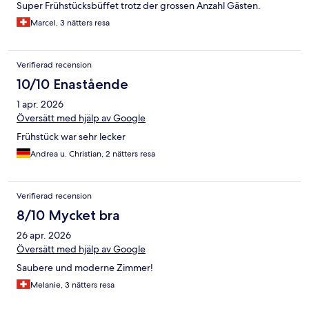
Super Frühstücksbüffet trotz der grossen Anzahl Gästen.
Marcel, 3 nätters resa
Verifierad recension
10/10 Enastående
1 apr. 2026
Översätt med hjälp av Google
Frühstück war sehr lecker
Andrea u. Christian, 2 nätters resa
Verifierad recension
8/10 Mycket bra
26 apr. 2026
Översätt med hjälp av Google
Saubere und moderne Zimmer!
Melanie, 3 nätters resa