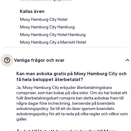
Kallas även
Moxy Hamburg City Hotel
Moxy Hamburg City Hamburg
Moxy Hamburg City Hotel Hamburg
Moxy Hamburg City a Marriott Hotel
Vanliga frågor och svar
Kan man avboka gratis på Moxy Hamburg City och
få hela beloppet återbetalat?
Ja, Moxy Hamburg City erbjuder återbetalningsbara
rumspriser, som kan bokas på våra sidor. Om du har bokat ett
fullt återbetalningsbart rumspris kan detta avbokas fram till
några dagar före incheckning, beroende på boendets
avbokningspolicy. Se till att du läser igenom boendets
avbokningspolicy för att ta reda på vilka regler och villkor som
gäller.