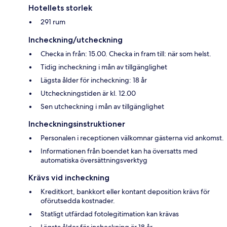
Hotellets storlek
291 rum
Incheckning/utcheckning
Checka in från: 15.00. Checka in fram till: när som helst.
Tidig incheckning i mån av tillgänglighet
Lägsta ålder för incheckning: 18 år
Utcheckningstiden är kl. 12.00
Sen utcheckning i mån av tillgänglighet
Incheckningsinstruktioner
Personalen i receptionen välkomnar gästerna vid ankomst.
Informationen från boendet kan ha översatts med
automatiska översättningsverktyg
Krävs vid incheckning
Kreditkort, bankkort eller kontant deposition krävs för
oförutsedda kostnader.
Statligt utfärdad fotolegitimation kan krävas