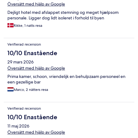
Översätt med hjälp av Google
Dejligt hotel med afslappet stemning og meget hjælpsom
personale. Ligger dog lidt isoleret i forhold til byen
Rikke, 1 natts resa
Verifierad recension
10/10 Enastående
29 mars 2026
Översätt med hjälp av Google
Prima kamer, schoon, vriendelijk en behulpzaam personeel en
een gezellige bar
Marco, 2 nätters resa
Verifierad recension
10/10 Enastående
11 maj 2026
Översätt med hjälp av Google