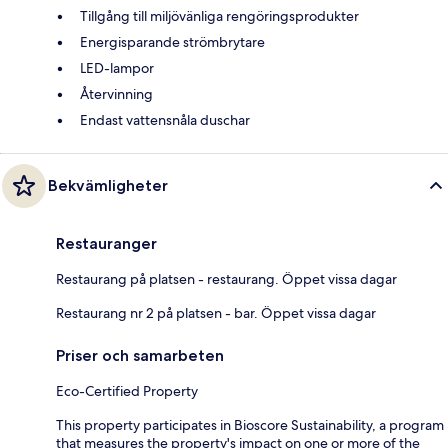
Tillgång till miljövänliga rengöringsprodukter
Energisparande strömbrytare
LED-lampor
Återvinning
Endast vattensnåla duschar
Bekvämligheter
Restauranger
Restaurang på platsen - restaurang. Öppet vissa dagar
Restaurang nr 2 på platsen - bar. Öppet vissa dagar
Priser och samarbeten
Eco-Certified Property
This property participates in Bioscore Sustainability, a program
that measures the property's impact on one or more of the