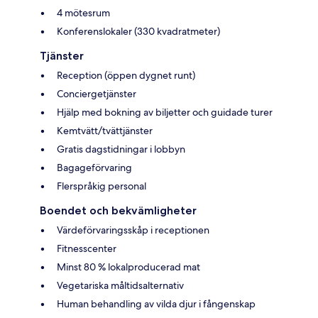
4 mötesrum
Konferenslokaler (330 kvadratmeter)
Tjänster
Reception (öppen dygnet runt)
Conciergetjänster
Hjälp med bokning av biljetter och guidade turer
Kemtvätt/tvättjänster
Gratis dagstidningar i lobbyn
Bagageförvaring
Flerspråkig personal
Boendet och bekvämligheter
Värdeförvaringsskåp i receptionen
Fitnesscenter
Minst 80 % lokalproducerad mat
Vegetariska måltidsalternativ
Human behandling av vilda djur i fångenskap