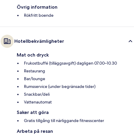
Övrig information
Rökfritt boende
Hotellbekvämligheter
Mat och dryck
Frukostbuffé (tilläggsavgift) dagligen 07.00–10.30
Restaurang
Bar/lounge
Rumsservice (under begränsade tider)
Snackbar/deli
Vattenautomat
Saker att göra
Gratis tillgång till närliggande fitnesscenter
Arbeta på resan