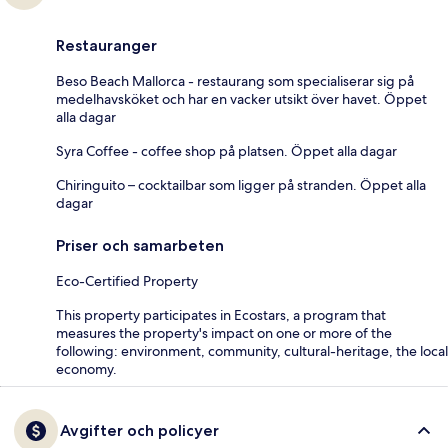
Restauranger
Beso Beach Mallorca - restaurang som specialiserar sig på
medelhavsköket och har en vacker utsikt över havet. Öppet
alla dagar
Syra Coffee - coffee shop på platsen. Öppet alla dagar
Chiringuito – cocktailbar som ligger på stranden. Öppet alla
dagar
Priser och samarbeten
Eco-Certified Property
This property participates in Ecostars, a program that
measures the property's impact on one or more of the
following: environment, community, cultural-heritage, the local
economy.
Avgifter och policyer