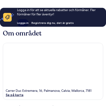
Logga in för att se aktuella rabatter och förmåner. Fler
förmåner för fler äventyr!
Logga in
Registrera dig nu, det är gratis
Om området
Carrer Duc Estremera, 16, Palmanova, Calvia, Mallorca, 7181
Se på karta