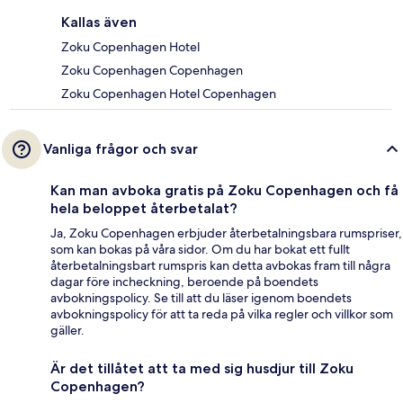
Kallas även
Zoku Copenhagen Hotel
Zoku Copenhagen Copenhagen
Zoku Copenhagen Hotel Copenhagen
Vanliga frågor och svar
Kan man avboka gratis på Zoku Copenhagen och få
hela beloppet återbetalat?
Ja, Zoku Copenhagen erbjuder återbetalningsbara rumspriser,
som kan bokas på våra sidor. Om du har bokat ett fullt
återbetalningsbart rumspris kan detta avbokas fram till några
dagar före incheckning, beroende på boendets
avbokningspolicy. Se till att du läser igenom boendets
avbokningspolicy för att ta reda på vilka regler och villkor som
gäller.
Är det tillåtet att ta med sig husdjur till Zoku
Copenhagen?