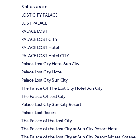
Kallas även
LOST CITY PALACE
LOST PALACE
PALACE LOST
PALACE LOST CITY
PALACE LOST Hotel
PALACE LOST Hotel CITY
Palace Lost City Hotel Sun City
Palace Lost City Hotel
Palace Lost City Sun City
The Palace Of The Lost City Hotel Sun City
The Palace Of Lost City
Palace Lost City Sun City Resort
Palace Lost Resort
The Palace of the Lost City
The Palace of the Lost City at Sun City Resort Hotel
The Palace of the Lost City at Sun City Resort Moses Kotane