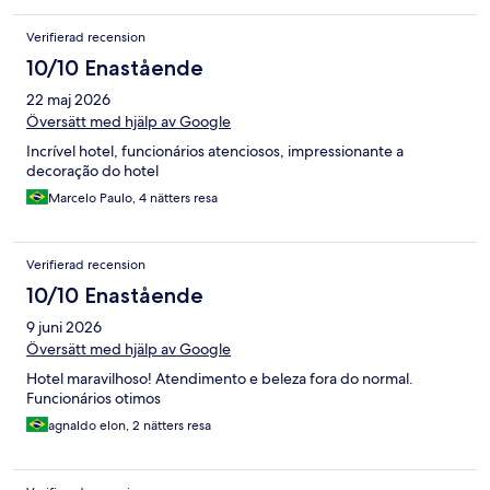
Verifierad recension
10/10 Enastående
22 maj 2026
Översätt med hjälp av Google
Incrível hotel, funcionários atenciosos, impressionante a
decoração do hotel
Marcelo Paulo, 4 nätters resa
Verifierad recension
10/10 Enastående
9 juni 2026
Översätt med hjälp av Google
Hotel maravilhoso! Atendimento e beleza fora do normal.
Funcionários otimos
agnaldo elon, 2 nätters resa