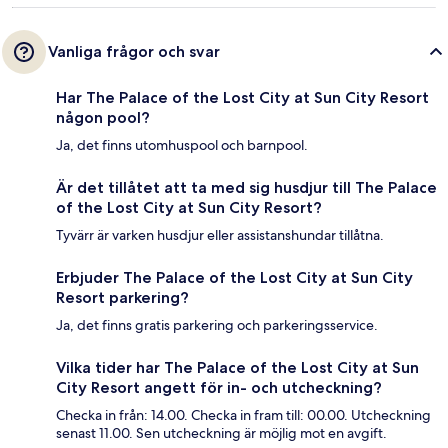
Vanliga frågor och svar
Har The Palace of the Lost City at Sun City Resort
någon pool?
Ja, det finns utomhuspool och barnpool.
Är det tillåtet att ta med sig husdjur till The Palace
of the Lost City at Sun City Resort?
Tyvärr är varken husdjur eller assistanshundar tillåtna.
Erbjuder The Palace of the Lost City at Sun City
Resort parkering?
Ja, det finns gratis parkering och parkeringsservice.
Vilka tider har The Palace of the Lost City at Sun
City Resort angett för in- och utcheckning?
Checka in från: 14.00. Checka in fram till: 00.00. Utcheckning
senast 11.00. Sen utcheckning är möjlig mot en avgift.