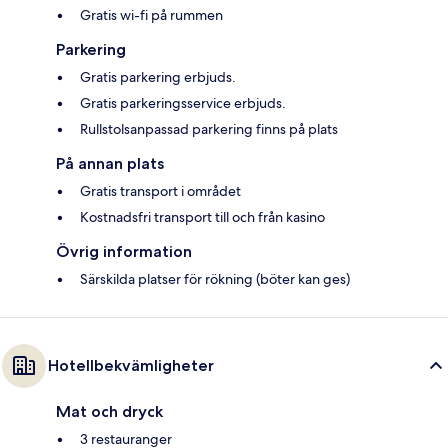
Gratis wi-fi på rummen
Parkering
Gratis parkering erbjuds.
Gratis parkeringsservice erbjuds.
Rullstolsanpassad parkering finns på plats
På annan plats
Gratis transport i området
Kostnadsfri transport till och från kasino
Övrig information
Särskilda platser för rökning (böter kan ges)
Hotellbekvämligheter
Mat och dryck
3 restauranger