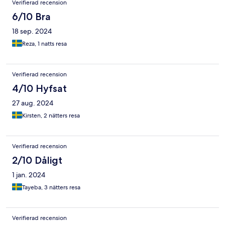
Verifierad recension
6/10 Bra
18 sep. 2024
Reza, 1 natts resa
Verifierad recension
4/10 Hyfsat
27 aug. 2024
Kirsten, 2 nätters resa
Verifierad recension
2/10 Dåligt
1 jan. 2024
Tayeba, 3 nätters resa
Verifierad recension