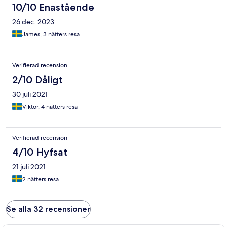
10/10 Enastående
26 dec. 2023
James, 3 nätters resa
Verifierad recension
2/10 Dåligt
30 juli 2021
Viktor, 4 nätters resa
Verifierad recension
4/10 Hyfsat
21 juli 2021
2 nätters resa
Se alla 32 recensioner