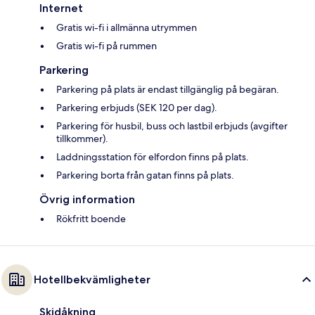
Internet
Gratis wi-fi i allmänna utrymmen
Gratis wi-fi på rummen
Parkering
Parkering på plats är endast tillgänglig på begäran.
Parkering erbjuds (SEK 120 per dag).
Parkering för husbil, buss och lastbil erbjuds (avgifter
tillkommer).
Laddningsstation för elfordon finns på plats.
Parkering borta från gatan finns på plats.
Övrig information
Rökfritt boende
Hotellbekvämligheter
Skidåkning