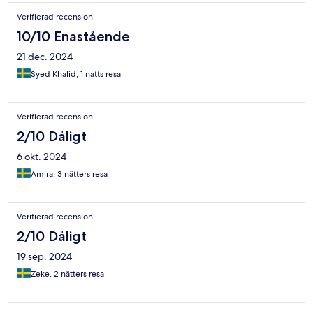
Verifierad recension
10/10 Enastående
21 dec. 2024
Syed Khalid, 1 natts resa
Verifierad recension
2/10 Dåligt
6 okt. 2024
Amira, 3 nätters resa
Verifierad recension
2/10 Dåligt
19 sep. 2024
Zeke, 2 nätters resa