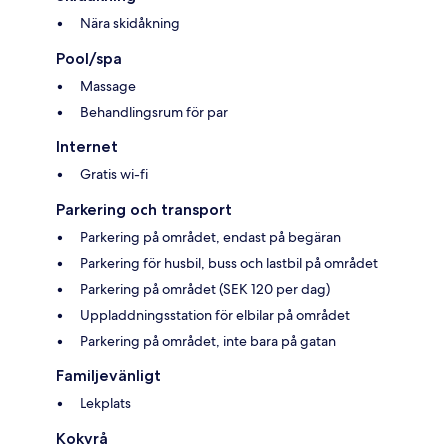
Nära skidåkning
Pool/spa
Massage
Behandlingsrum för par
Internet
Gratis wi-fi
Parkering och transport
Parkering på området, endast på begäran
Parkering för husbil, buss och lastbil på området
Parkering på området (SEK 120 per dag)
Uppladdningsstation för elbilar på området
Parkering på området, inte bara på gatan
Familjevänligt
Lekplats
Kokvrå