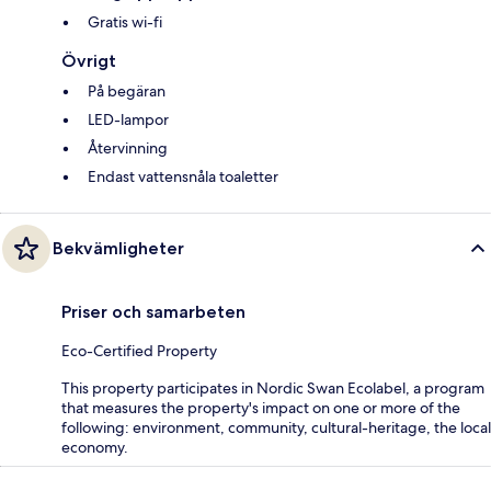
Gratis wi-fi
Övrigt
På begäran
LED-lampor
Återvinning
Endast vattensnåla toaletter
Bekvämligheter
Priser och samarbeten
Eco-Certified Property
This property participates in Nordic Swan Ecolabel, a program
that measures the property's impact on one or more of the
following: environment, community, cultural-heritage, the local
economy.