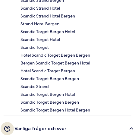
Scandic Strand Bergen
Scandic Strand Hotel
Scandic Strand Hotel Bergen
Strand Hotel Bergen
Scandic Torget Bergen Hotel
Scandic Torget Hotel
Scandic Torget
Hotel Scandic Torget Bergen Bergen
Bergen Scandic Torget Bergen Hotel
Hotel Scandic Torget Bergen
Scandic Torget Bergen Bergen
Scandic Strand
Scandic Torget Bergen Hotel
Scandic Torget Bergen Bergen
Scandic Torget Bergen Hotel Bergen
Vanliga frågor och svar