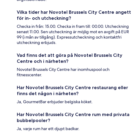
Vilka tider har Novotel Brussels City Centre angett
för in- och utcheckning?
Checka in från: 15.00. Checka in fram till: 00.00. Utcheckning
senast 11.00. Sen utcheckning är möjlig mot en avgift på EUR
99 (i mån av tillgång). Expressutcheckning och kontaktfri
utcheckning erbjuds.
Vad finns det att göra på Novotel Brussels City
Centre och i närheten?
Novotel Brussels City Centre har inomhuspool och
fitnesscenter.
Har Novotel Brussels City Centre restaurang eller
finns det någon i närheten?
Ja, GourmetBar erbjuder belgiska köket.
Har Novotel Brussels City Centre rum med privata
bubbelpooler?
Ja, varje rum har ett djupt badkar.