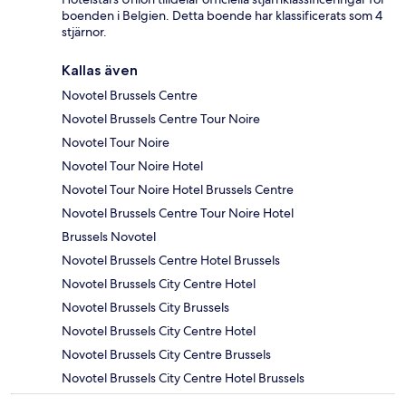
boenden i Belgien. Detta boende har klassificerats som 4
stjärnor.
Kallas även
Novotel Brussels Centre
Novotel Brussels Centre Tour Noire
Novotel Tour Noire
Novotel Tour Noire Hotel
Novotel Tour Noire Hotel Brussels Centre
Novotel Brussels Centre Tour Noire Hotel
Brussels Novotel
Novotel Brussels Centre Hotel Brussels
Novotel Brussels City Centre Hotel
Novotel Brussels City Brussels
Novotel Brussels City Centre Hotel
Novotel Brussels City Centre Brussels
Novotel Brussels City Centre Hotel Brussels