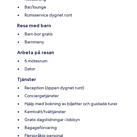
Bar/lounge
Rumsservice dygnet runt
Resa med barn
Barn bor gratis
Barnmeny
Arbeta på resan
6 mötesrum
Dator
Tjänster
Reception (öppen dygnet runt)
Conciergetjänster
Hjälp med bokning av biljetter och guidade turer
Kemtvätt/tvättjänster
Gratis dagstidningar i lobbyn
Bagageförvaring
Flerspråkig personal