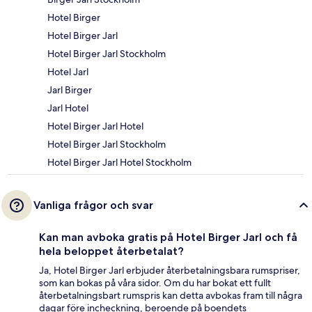
Hotel Birger
Hotel Birger Jarl
Hotel Birger Jarl Stockholm
Hotel Jarl
Jarl Birger
Jarl Hotel
Hotel Birger Jarl Hotel
Hotel Birger Jarl Stockholm
Hotel Birger Jarl Hotel Stockholm
Vanliga frågor och svar
Kan man avboka gratis på Hotel Birger Jarl och få
hela beloppet återbetalat?
Ja, Hotel Birger Jarl erbjuder återbetalningsbara rumspriser,
som kan bokas på våra sidor. Om du har bokat ett fullt
återbetalningsbart rumspris kan detta avbokas fram till några
dagar före incheckning, beroende på boendets