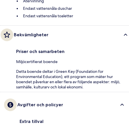
Återvinning
Endast vattensnåla duschar
Endast vattensnåla toaletter
Bekvämligheter
Priser och samarbeten
Miljöcertifierat boende
Detta boende deltar i Green Key (Foundation for
Environmental Education), ett program som mäter hur
boendet påverkar en eller flera av följande aspekter: miljö,
samhälle, kulturarv och lokal ekonomi.
Avgifter och policyer
Extra tillval