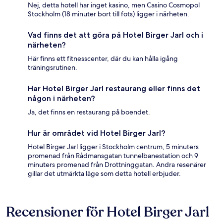
Nej, detta hotell har inget kasino, men Casino Cosmopol
Stockholm (18 minuter bort till fots) ligger i närheten.
Vad finns det att göra på Hotel Birger Jarl och i
närheten?
Här finns ett fitnesscenter, där du kan hålla igång
träningsrutinen.
Har Hotel Birger Jarl restaurang eller finns det
någon i närheten?
Ja, det finns en restaurang på boendet.
Hur är området vid Hotel Birger Jarl?
Hotel Birger Jarl ligger i Stockholm centrum, 5 minuters
promenad från Rådmansgatan tunnelbanestation och 9
minuters promenad från Drottninggatan. Andra resenärer
gillar det utmärkta läge som detta hotell erbjuder.
Recensioner för Hotel Birger Jarl
Recensioner