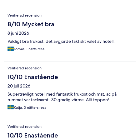
Verifierad recension
8/10 Mycket bra
8 juni 2026
Väldigt bra frukost, det avgjorde faktiskt valet av hotell.
Tomas, 1 natts resa
Verifierad recension
10/10 Enastående
20 juli 2026
Supertrevligt hotell med fantastik frukost och mat, ac på
rummet var tacksamt i 30 gradig värme. Allt toppen!
Katja, 3 nätters resa
Verifierad recension
10/10 Enastående