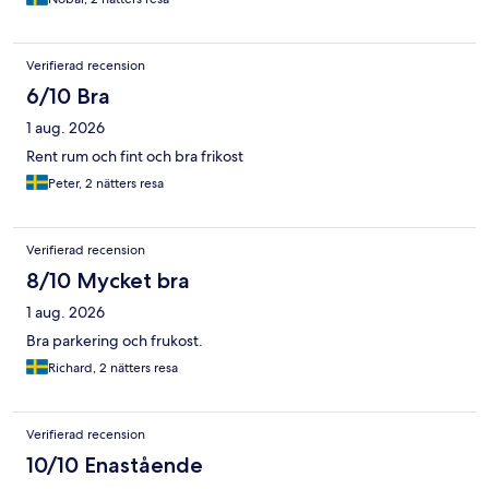
Verifierad recension
6/10 Bra
1 aug. 2026
Rent rum och fint och bra frikost
Peter, 2 nätters resa
Verifierad recension
8/10 Mycket bra
1 aug. 2026
Bra parkering och frukost.
Richard, 2 nätters resa
Verifierad recension
10/10 Enastående