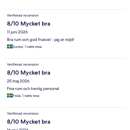
Verifierad recension
8/10 Mycket bra
11 juni 2026
Bra rum och god frukost - jag är nöjd!
Sunee, 1 natts resa
Verifierad recension
8/10 Mycket bra
25 maj 2026
Fina rum och trevlig personal
Frida, 1 natts resa
Verifierad recension
8/10 Mycket bra