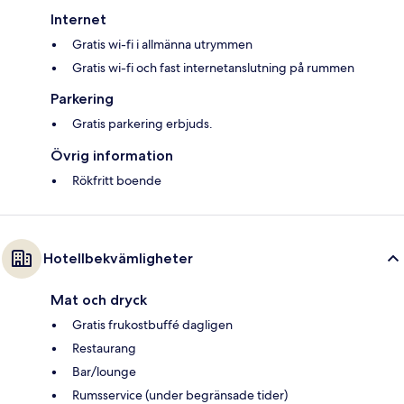
Internet
Gratis wi-fi i allmänna utrymmen
Gratis wi-fi och fast internetanslutning på rummen
Parkering
Gratis parkering erbjuds.
Övrig information
Rökfritt boende
Hotellbekvämligheter
Mat och dryck
Gratis frukostbuffé dagligen
Restaurang
Bar/lounge
Rumsservice (under begränsade tider)