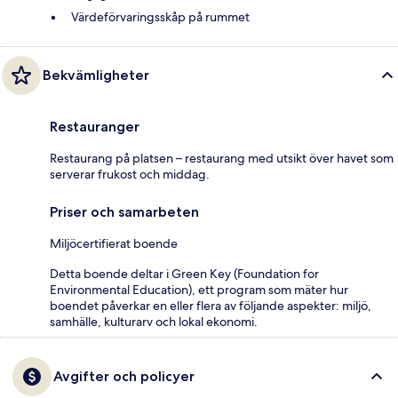
Värdeförvaringsskåp på rummet
Bekvämligheter
Restauranger
Restaurang på platsen – restaurang med utsikt över havet som
serverar frukost och middag.
Priser och samarbeten
Miljöcertifierat boende
Detta boende deltar i Green Key (Foundation for
Environmental Education), ett program som mäter hur
boendet påverkar en eller flera av följande aspekter: miljö,
samhälle, kulturarv och lokal ekonomi.
Avgifter och policyer