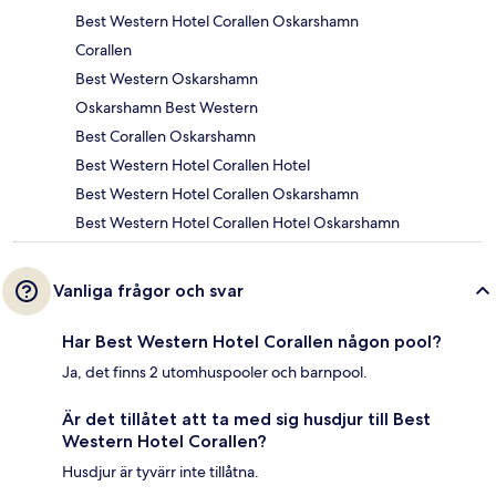
Best Western Hotel Corallen Oskarshamn
Corallen
Best Western Oskarshamn
Oskarshamn Best Western
Best Corallen Oskarshamn
Best Western Hotel Corallen Hotel
Best Western Hotel Corallen Oskarshamn
Best Western Hotel Corallen Hotel Oskarshamn
Vanliga frågor och svar
Har Best Western Hotel Corallen någon pool?
Ja, det finns 2 utomhuspooler och barnpool.
Är det tillåtet att ta med sig husdjur till Best
Western Hotel Corallen?
Husdjur är tyvärr inte tillåtna.