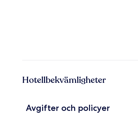
Hotellbekvämligheter
Avgifter och policyer