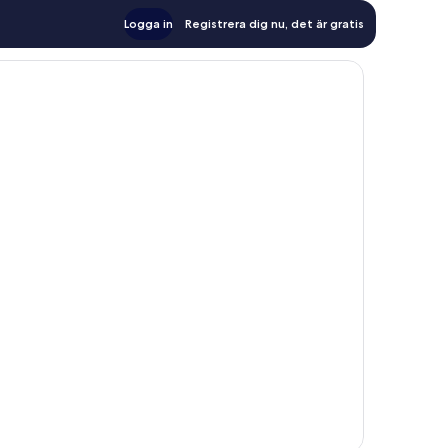
Logga in
Registrera dig nu, det är gratis