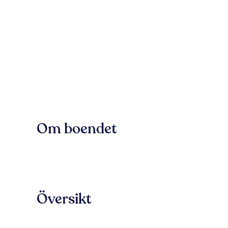
Om boendet
Översikt