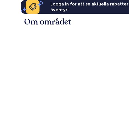
Logga in för att se aktuella rabatter
äventyr!
Om området